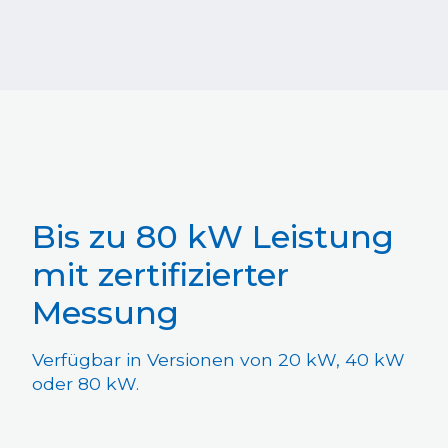
Bis zu 80 kW Leistung
mit zertifizierter
Messung
Verfügbar in Versionen von 20 kW, 40 kW
oder 80 kW.