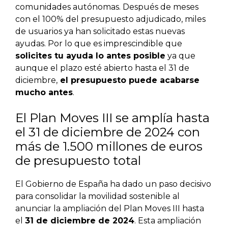
comunidades autónomas. Después de meses
con el 100% del presupuesto adjudicado, miles
de usuarios ya han solicitado estas nuevas
ayudas. Por lo que es imprescindible que
solicites tu ayuda lo antes posible
ya que
aunque el plazo esté abierto hasta el 31 de
diciembre,
el presupuesto puede acabarse
mucho antes
.
El Plan Moves III se amplía hasta
el 31 de diciembre de 2024 con
más de 1.500 millones de euros
de presupuesto total
El Gobierno de España ha dado un paso decisivo
para consolidar la movilidad sostenible al
anunciar la ampliación del Plan Moves III hasta
el
31 de diciembre de 2024
. Esta ampliación