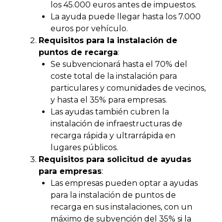
los 45.000 euros antes de impuestos.
La ayuda puede llegar hasta los 7.000
euros por vehículo.
Requisitos para la instalación de
puntos de recarga
:
Se subvencionará hasta el 70% del
coste total de la instalación para
particulares y comunidades de vecinos,
y hasta el 35% para empresas.
Las ayudas también cubren la
instalación de infraestructuras de
recarga rápida y ultrarrápida en
lugares públicos.
Requisitos para solicitud de ayudas
para empresas
:
Las empresas pueden optar a ayudas
para la instalación de puntos de
recarga en sus instalaciones, con un
máximo de subvención del 35% si la