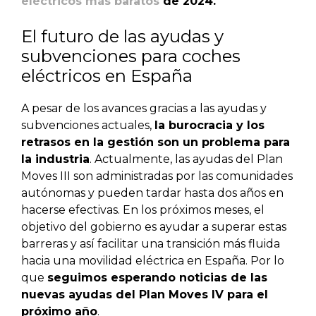
eléctricos más baratos
de 2024.
El futuro de las ayudas y
subvenciones para coches
eléctricos en España
A pesar de los avances gracias a las ayudas y
subvenciones actuales,
la burocracia y los
retrasos en la gestión son un problema para
la industria
. Actualmente, las ayudas del Plan
Moves III son administradas por las comunidades
autónomas y pueden tardar hasta dos años en
hacerse efectivas. En los próximos meses, el
objetivo del gobierno es ayudar a superar estas
barreras y así facilitar una transición más fluida
hacia una movilidad eléctrica en España. Por lo
que
seguimos esperando noticias de las
nuevas ayudas del Plan Moves IV para el
próximo año
.