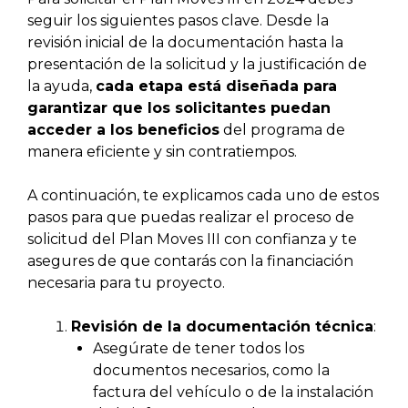
seguir los siguientes pasos clave. Desde la
revisión inicial de la documentación hasta la
presentación de la solicitud y la justificación de
la ayuda,
cada etapa está diseñada para
garantizar que los solicitantes puedan
acceder a los beneficios
del programa de
manera eficiente y sin contratiempos.
A continuación, te explicamos cada uno de estos
pasos para que puedas realizar el proceso de
solicitud del Plan Moves III con confianza y te
asegures de que contarás con la financiación
necesaria para tu proyecto.
Revisión de la documentación técnica
:
Asegúrate de tener todos los
documentos necesarios, como la
factura del vehículo o de la instalación