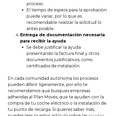
proceso.
El tiempo de espera para la aprobación
puede variar, por lo que es
recomendable realizar la solicitud lo
antes posible.
Entrega de documentación necesaria
para recibir la ayuda
:
Se debe justificar la ayuda
presentando la factura final y otros
documentos justificativos, como
certificados de instalación.
En cada comunidad autónoma los procesos
pueden diferir ligeramente, por ello te
recomendamos que busques empresas
adheridas al Plan Moves, que te ayuden con la
compra de tu coche eléctrico o la instalación de
tu punto de recarga. Si quieres saber más,
puedes leer nuestro artículo sobre las
ayudas