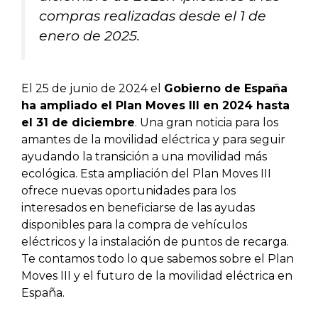
compras realizadas desde el 1 de
enero de 2025.
El 25 de junio de 2024 el
Gobierno de España
ha ampliado el Plan Moves III en 2024 hasta
el 31 de diciembre
. Una gran noticia para los
amantes de la movilidad eléctrica y para seguir
ayudando la transición a una movilidad más
ecológica. Esta ampliación del Plan Moves III
ofrece nuevas oportunidades para los
interesados en beneficiarse de las ayudas
disponibles para la compra de vehículos
eléctricos y la instalación de puntos de recarga.
Te contamos todo lo que sabemos sobre el Plan
Moves III y el futuro de la movilidad eléctrica en
España.