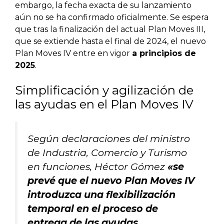
embargo, la fecha exacta de su lanzamiento
aún no se ha confirmado oficialmente. Se espera
que tras la finalización del actual Plan Moves III,
que se extiende hasta el final de 2024, el nuevo
Plan Moves IV entre en vigor
a principios de
2025
.
Simplificación y agilización de
las ayudas en el Plan Moves IV
Según declaraciones del ministro
de Industria, Comercio y Turismo
en funciones, Héctor Gómez
«se
prevé que el nuevo Plan Moves IV
introduzca una flexibilización
temporal en el proceso de
entrega de las ayudas,