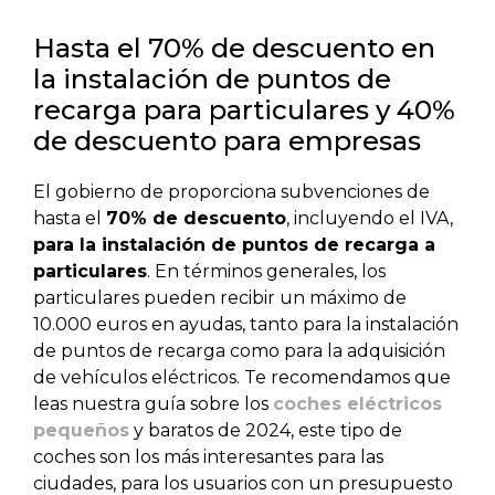
Hasta el 70% de descuento en
la instalación de puntos de
recarga para particulares y 40%
de descuento para empresas
El gobierno de proporciona subvenciones de
hasta el
70% de descuento
, incluyendo el IVA,
para la instalación de puntos de recarga a
particulares
. En términos generales, los
particulares pueden recibir un máximo de
10.000 euros en ayudas, tanto para la instalación
de puntos de recarga como para la adquisición
de vehículos eléctricos. Te recomendamos que
leas nuestra guía sobre los
coches eléctricos
pequeños
y baratos de 2024, este tipo de
coches son los más interesantes para las
ciudades, para los usuarios con un presupuesto