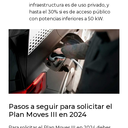
infraestructura es de uso privado, y
hasta el 30% si es de acceso público
con potencias inferiores a 50 kW.
Pasos a seguir para solicitar el
Plan Moves III en 2024
Para solicitar el Plan Moves III en 2024 debes