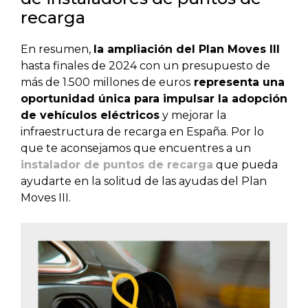
recarga
En resumen,
la ampliación del Plan Moves III
hasta finales de 2024 con un presupuesto de
más de 1.500 millones de euros
representa una
oportunidad única para impulsar la adopción
de vehículos eléctricos
y mejorar la
infraestructura de recarga en España. Por lo
que te aconsejamos que encuentres a un
instalador de puntos de recarga
que pueda
ayudarte en la solitud de las ayudas del Plan
Moves III.