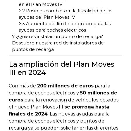
en el Plan Moves IV
6.2
Posibles cambios en la fiscalidad de las
ayudas del Plan Moves IV
6.3
Aumento del límite de precio para las
ayudas para coches eléctricos
7
¿Quieres instalar un punto de recarga?
Descubre nuestra red de instaladores de
puntos de recarga
La ampliación del Plan Moves
III en 2024
Con más de
200 millones de euros
para la
compra de coches eléctricos y
50 millones de
euros
para la renovación de vehículos pesados,
el nuevo Plan Moves III
se prorroga hasta
finales de 2024
. Las nuevas ayudas para la
compra de coches eléctricos y puntos de
recarga ya se pueden solicitar en las diferentes