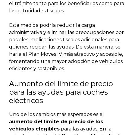
el trámite tanto para los beneficiarios como para
las autoridades fiscales.
Esta medida podría reducir la carga
administrativa y eliminar las preocupaciones por
posibles implicaciones fiscales adicionales para
quienes reciban las ayudas. De esta manera, se
haría el Plan Moves IV más atractivo y accesible,
fomentando una mayor adopción de vehículos
eficientes y sostenibles.
Aumento del límite de precio
para las ayudas para coches
eléctricos
Uno de los cambios más esperados es el
aumento del límite de precio de los
vehículos elegibles
para las ayudas. En la