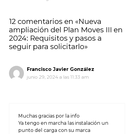
12 comentarios en «Nueva
ampliación del Plan Moves III en
2024: Requisitos y pasos a
seguir para solicitarlo»
Francisco Javier González
junio 29, 2024 a las 11:33 am
Muchas gracias por la info
Ya tengo en marcha las instalación un
punto del carga con su marca