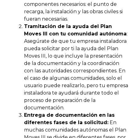
componentes necesarios: el punto de
recarga, la instalación y las obras civiles si
fueran necesarias.
Tramitación de la ayuda del Plan
Moves III con tu comunidad autónoma
:
Asegúrate de que tu empresa instaladora
pueda solicitar por ti la ayuda del Plan
Moves III, lo que incluye la presentación
de la documentación y la coordinación
con las autoridades correspondientes. En
el caso de algunas comunidades, solo el
usuario puede realizarlo, pero tu empresa
instaladora te ayudará durante todo el
proceso de preparación de la
documentación.
Entrega de documentación en las
diferentes fases de la solicitud:
En
muchas comunidades autónomas el Plan
Moves III se divide en diferentes fases, por