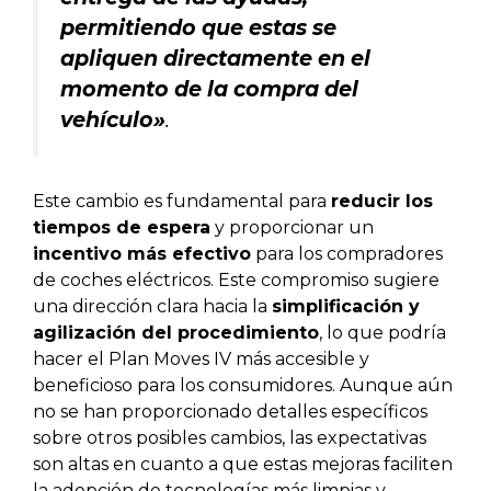
permitiendo que estas se
apliquen directamente en el
momento de la compra del
vehículo»
.
Este cambio es fundamental para
reducir los
tiempos de espera
y proporcionar un
incentivo más efectivo
para los compradores
de coches eléctricos. Este compromiso sugiere
una dirección clara hacia la
simplificación y
agilización del procedimiento
, lo que podría
hacer el Plan Moves IV más accesible y
beneficioso para los consumidores. Aunque aún
no se han proporcionado detalles específicos
sobre otros posibles cambios, las expectativas
son altas en cuanto a que estas mejoras faciliten
la adopción de tecnologías más limpias y