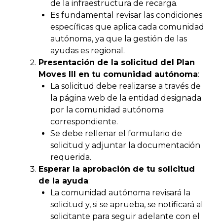
de la infraestructura de recarga.
Es fundamental revisar las condiciones
específicas que aplica cada comunidad
autónoma, ya que la gestión de las
ayudas es regional.
Presentación de la solicitud del Plan
Moves III en tu comunidad autónoma
:
La solicitud debe realizarse a través de
la página web de la entidad designada
por la comunidad autónoma
correspondiente.
Se debe rellenar el formulario de
solicitud y adjuntar la documentación
requerida.
Esperar la aprobación de tu solicitud
de la ayuda
:
La comunidad autónoma revisará la
solicitud y, si se aprueba, se notificará al
solicitante para seguir adelante con el