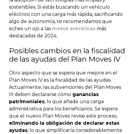
sostenibles. Si estás buscando un vehículo
eléctrico con una carga más rápida, sacrificando
algo de autonomía, te recomendamos que
eches un ojo a las
motos eléctricas
más
destacadas de 2024.
Posibles cambios en la fiscalidad
de las ayudas del Plan Moves IV
Otro aspecto que se espera que mejore en el
Plan Moves IV es la fiscalidad de las ayudas.
Actualmente, las subvenciones del Plan Moves
III deben declararse como
ganancias
patrimoniales
, lo que añade una carga
administrativa para los beneficiarios. Se espera
que el nuevo Plan Moves revise este proceso,
eliminando la obligación de declarar estas
ayudas
, lo que simplificaría considerablemente