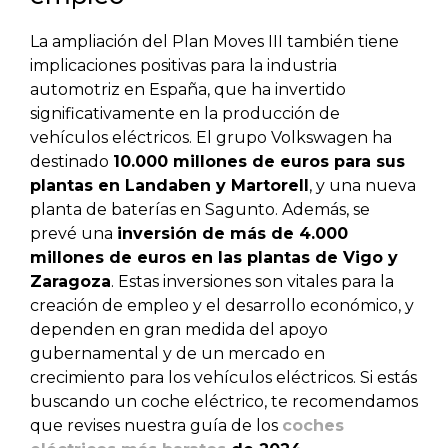
La ampliación del Plan Moves III también tiene
implicaciones positivas para la industria
automotriz en España, que ha invertido
significativamente en la producción de
vehículos eléctricos. El grupo Volkswagen ha
destinado
10.000 millones de euros para sus
plantas en Landaben y Martorell
, y una nueva
planta de baterías en Sagunto. Además, se
prevé una
inversión de más de 4.000
millones de euros en las plantas de Vigo y
Zaragoza
. Estas inversiones son vitales para la
creación de empleo y el desarrollo económico, y
dependen en gran medida del apoyo
gubernamental y de un mercado en
crecimiento para los vehículos eléctricos. Si estás
buscando un coche eléctrico, te recomendamos
que revises nuestra guía de los
coches