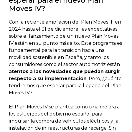
esperar para el nuevo Plan
Moves IV?
Con la reciente ampliación del Plan Moves III en
2024 hasta el 31 de diciembre, las expectativas
sobre el lanzamiento de un nuevo Plan Moves
IV están en su punto más alto. Este programa es
fundamental para la transición hacia una
movilidad sostenible en España, y tanto los
consumidores como el sector automotriz están
atentos a las novedades que puedan surgir
respecto a su implementación
. Pero, ¿cuánto
tendremos que esperar para la llegada del Plan
Moves IV?
El Plan Moves IV se plantea como una mejora a
los esfuerzos del gobierno español para
impulsar la compra de vehículos eléctricos y la
instalación de infraestructuras de recarga. Sin