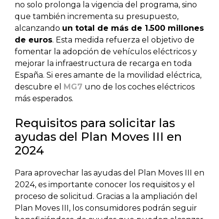
no solo prolonga la vigencia del programa, sino
que también incrementa su presupuesto,
alcanzando
un total de más de 1.500 millones
de euros
. Esta medida refuerza el objetivo de
fomentar la adopción de vehículos eléctricos y
mejorar la infraestructura de recarga en toda
España. Si eres amante de la movilidad eléctrica,
descubre el
MG7
uno de los coches eléctricos
más esperados.
Requisitos para solicitar las
ayudas del Plan Moves III en
2024
Para aprovechar las ayudas del Plan Moves III en
2024, es importante conocer los requisitos y el
proceso de solicitud. Gracias a la ampliación del
Plan Moves III, los consumidores podrán seguir