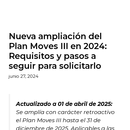
Nueva ampliación del
Plan Moves III en 2024:
Requisitos y pasos a
seguir para solicitarlo
junio 27, 2024
Actualizado a 01 de abril de 2025:
Se amplía con carácter retroactivo
el Plan Moves III hasta el 31 de
diciembre de 2025. Aplicables a las