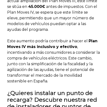
actual ampliación del Plan Moves III, este límite
se sitúa en
45.000€
antes de impuestos. Con el
Plan Moves IV, se espera que este límite se
eleve, permitiendo que un mayor número de
modelos de vehículos puedan optar a las
ayudas del programa.
Este aumento podría contribuir a hacer el
Plan
Moves IV más inclusivo y efectivo
,
incentivando a más consumidores a considerar la
compra de vehículos eléctricos. Este cambio,
junto con la simplificación de la fiscalidad y la
agilización de las ayudas, tiene el potencial de
transformar el mercado de la movilidad
sostenible en España.
¿Quieres instalar un punto de
recarga? Descubre nuestra red
de instaladores de puntos de