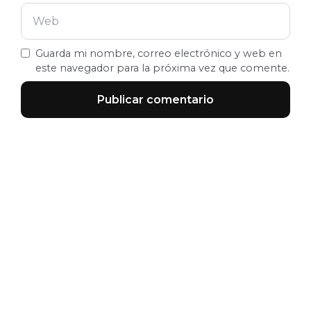
Guarda mi nombre, correo electrónico y web en
este navegador para la próxima vez que comente.