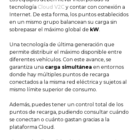
tecnología
Cloud V2C
y contar con conexión a
Internet. De esta forma, los puntos establecidos
en un mismo grupo balancean su carga sin
sobrepasar el máximo global de
kW
.
Una tecnología de última generación que
permite distribuir el máximo disponible entre
diferentes vehículos. Con este avance, se
garantiza una
carga simultánea
en entornos
donde hay múltiples puntos de recarga
conectados a la misma red eléctrica y sujetos al
mismo límite superior de consumo.
Además, puedes tener un control total de los
puntos de recarga, pudiendo consultar cuándo
se conectan o cuánto gastan gracias a la
plataforma Cloud.