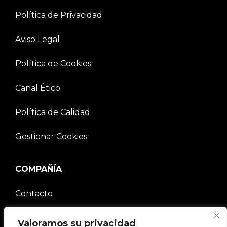
Política de Privacidad
Aviso Legal
Política de Cookies
Canal Ético
Política de Calidad
Gestionar Cookies
COMPAÑÍA
Contacto
Comunidad V2C
Valoramos su privacidad