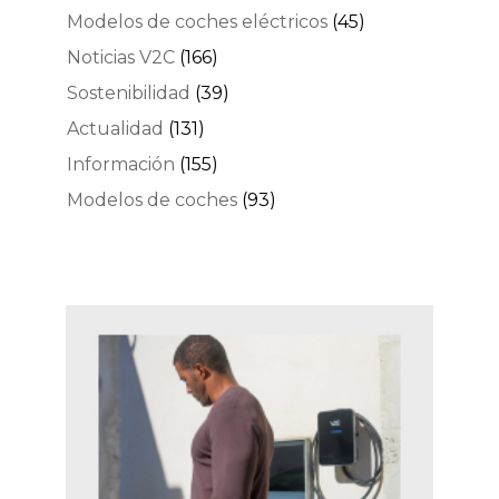
Modelos de coches eléctricos
(45)
Noticias V2C
(166)
Sostenibilidad
(39)
Actualidad
(131)
Información
(155)
Modelos de coches
(93)