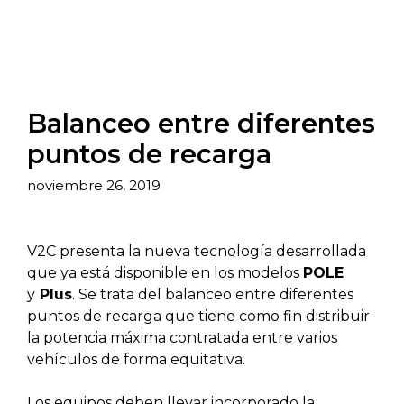
Balanceo entre diferentes
puntos de recarga
noviembre 26, 2019
V2C presenta la nueva tecnología desarrollada
que ya está disponible en los modelos
POLE
y
Plus
. Se trata del balanceo entre diferentes
puntos de recarga que tiene como fin distribuir
la potencia máxima contratada entre varios
vehículos de forma equitativa.
Los equipos deben llevar incorporado la