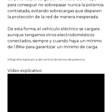
para conseguir no sobrepasar nunca la potencia
contratada, evitando sobrecargas que disparen
la protección de la red de manera inesperada.
De esta forma, el vehículo eléctrico se cargara
aunque tengamos otros electrodomésticos
conectados, siempre y cuando haya un mínimo
de 1.8Kw para garantizar un mínimo de carga.
Infografía explicativa del control dinámico de potencia
Vídeo explicativo: