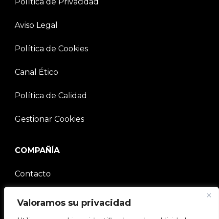
Política de Privacidad
Aviso Legal
Política de Cookies
Canal Ético
Política de Calidad
Gestionar Cookies
COMPAÑÍA
Contacto
Comunidad V2C
Valoramos su privacidad