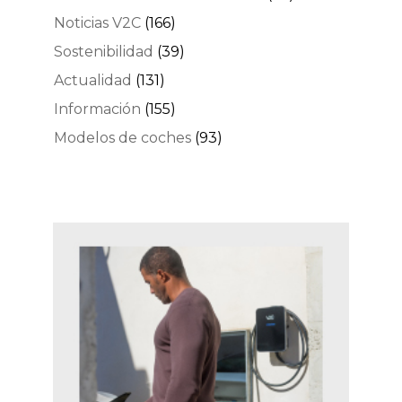
Noticias V2C
(166)
Sostenibilidad
(39)
Actualidad
(131)
Información
(155)
Modelos de coches
(93)