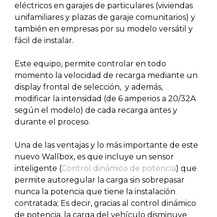
eléctricos en garajes de particulares (viviendas
unifamiliares y plazas de garaje comunitarios) y
también en empresas por su modelo versátil y
fácil de instalar.
Este equipo, permite controlar en todo
momento la velocidad de recarga mediante un
display frontal de selección, y además,
modificar la intensidad (de 6 amperios a 20/32A
según el modelo) de cada recarga antes y
durante el proceso.
Una de las ventajas y lo más importante de este
nuevo Wallbox, es que incluye un sensor
inteligente (
Control dinámico de potencia
) que
permite autoregular la carga sin sobrepasar
nunca la potencia que tiene la instalación
contratada; Es decir, gracias al control dinámico
de potencia, la carga del vehículo disminuye