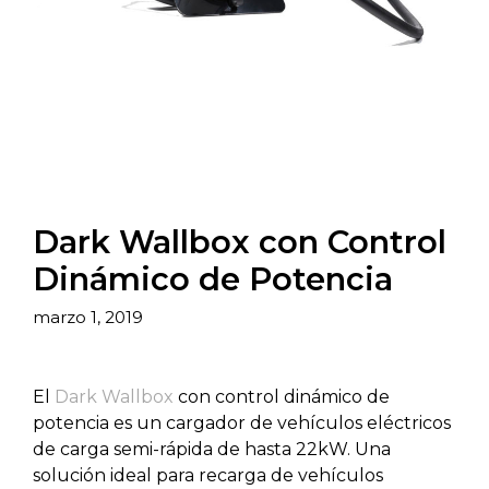
Dark Wallbox con Control
Dinámico de Potencia
marzo 1, 2019
El
Dark Wallbox
con control dinámico de
potencia es un cargador de vehículos eléctricos
de carga semi-rápida de hasta 22kW. Una
solución ideal para recarga de vehículos