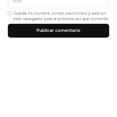
Guarda mi nombre, correo electrónico y web en
este navegador para la próxima vez que comente.