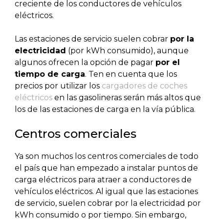
creciente de los conductores de vehículos
eléctricos.
Las estaciones de servicio suelen cobrar
por la
electricidad
(por kWh consumido), aunque
algunos ofrecen la opción de pagar
por el
tiempo de carga
. Ten en cuenta que los
precios por utilizar los
cargadores de coches
eléctricos
en las gasolineras serán más altos que
los de las estaciones de carga en la vía pública.
Centros comerciales
Ya son muchos los centros comerciales de todo
el país que han empezado a instalar puntos de
carga eléctricos para atraer a conductores de
vehículos eléctricos. Al igual que las estaciones
de servicio, suelen cobrar por la electricidad por
kWh consumido o por tiempo. Sin embargo,