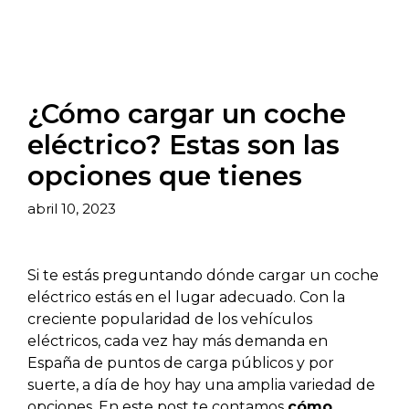
¿Cómo cargar un coche
eléctrico? Estas son las
opciones que tienes
abril 10, 2023
Si te estás preguntando dónde cargar un coche
eléctrico estás en el lugar adecuado. Con la
creciente popularidad de los vehículos
eléctricos, cada vez hay más demanda en
España de puntos de carga públicos y por
suerte, a día de hoy hay una amplia variedad de
opciones. En este post te contamos
cómo