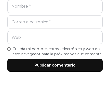
Guarda mi nombre, correo electrónico y web en
este navegador para la próxima vez que comente.