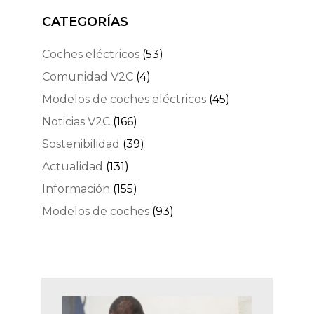
CATEGORÍAS
Coches eléctricos
(53)
Comunidad V2C
(4)
Modelos de coches eléctricos
(45)
Noticias V2C
(166)
Sostenibilidad
(39)
Actualidad
(131)
Información
(155)
Modelos de coches
(93)