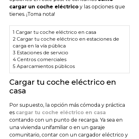
cargar un coche eléctrico
y las opciones que
tienes. ¡Toma nota!
1
Cargar tu coche eléctrico en casa
2
Cargar tu coche eléctrico en estaciones de
carga en la vía pública
3
Estaciones de servicio
4
Centros comerciales
5
Aparcamientos públicos
Cargar tu coche eléctrico en
casa
Por supuesto, la opción más cómoda y práctica
es
cargar tu coche eléctrico en casa
contando con un punto de recarga. Ya sea en
una vivienda unifamiliar o en un garaje
comunitario, contar con un cargador eléctrico y