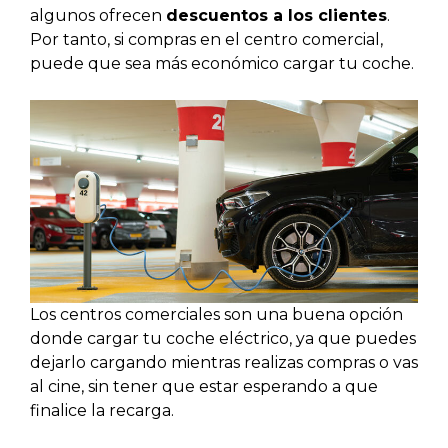
algunos ofrecen
descuentos a los clientes
.
Por tanto, si compras en el centro comercial,
puede que sea más económico cargar tu coche.
Los centros comerciales son una buena opción
donde cargar tu coche eléctrico, ya que puedes
dejarlo cargando mientras realizas compras o vas
al cine, sin tener que estar esperando a que
finalice la recarga.