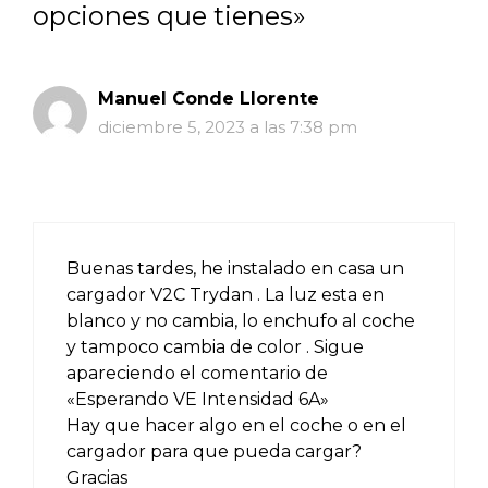
opciones que tienes»
Manuel Conde Llorente
diciembre 5, 2023 a las 7:38 pm
Buenas tardes, he instalado en casa un
cargador V2C Trydan . La luz esta en
blanco y no cambia, lo enchufo al coche
y tampoco cambia de color . Sigue
apareciendo el comentario de
«Esperando VE Intensidad 6A»
Hay que hacer algo en el coche o en el
cargador para que pueda cargar?
Gracias