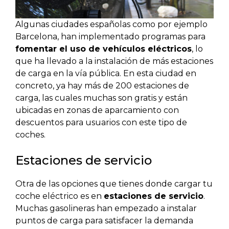
Algunas ciudades españolas como por ejemplo
Barcelona, han implementado programas para
fomentar el uso de vehículos eléctricos
, lo
que ha llevado a la instalación de más estaciones
de carga en la vía pública. En esta ciudad en
concreto, ya hay más de 200 estaciones de
carga, las cuales muchas son gratis y están
ubicadas en zonas de aparcamiento con
descuentos para usuarios con este tipo de
coches.
Estaciones de servicio
Otra de las opciones que tienes donde cargar tu
coche eléctrico es en
estaciones de servicio
.
Muchas gasolineras han empezado a instalar
puntos de carga para satisfacer la demanda