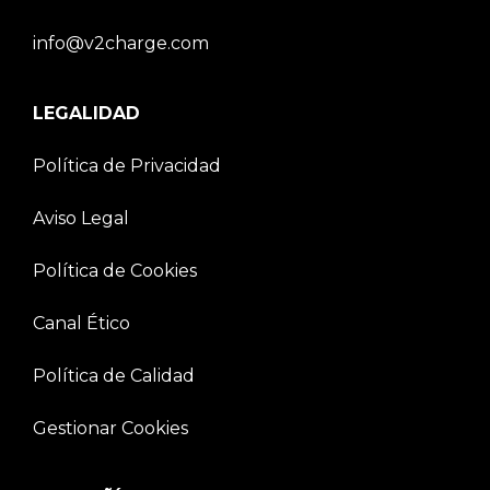
info@v2charge.com
LEGALIDAD
Política de Privacidad
Aviso Legal
Política de Cookies
Canal Ético
Política de Calidad
Gestionar Cookies