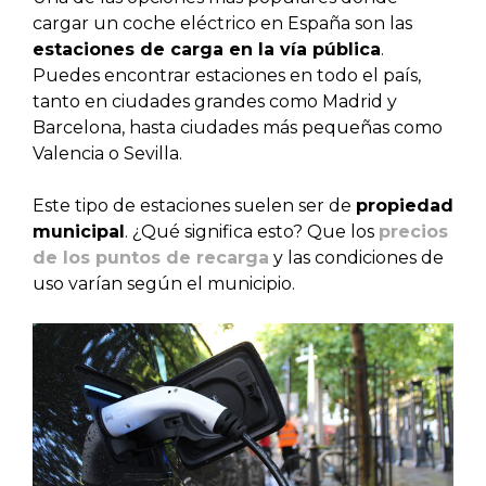
cargar un coche eléctrico en España son las
estaciones de carga en la vía pública
.
Puedes encontrar estaciones en todo el país,
tanto en ciudades grandes como Madrid y
Barcelona, hasta ciudades más pequeñas como
Valencia o Sevilla.
Este tipo de estaciones suelen ser de
propiedad
municipal
. ¿Qué significa esto? Que los
precios
de los puntos de recarga
y las condiciones de
uso varían según el municipio.