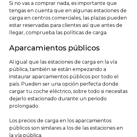
Si no vas a comprar nada, es importante que
tengas en cuenta que en algunas estaciones de
carga en centros comerciales, las plazas pueden
estar reservadas para clientes así que antes de
llegar, comprueba las políticas de carga.
Aparcamientos públicos
Al igual que las estaciones de carga en la vía
pública, también se están empezando a
instaurar aparcamientos públicos por todo el
país. Pueden ser una opción perfecta donde
cargar tu coche eléctrico, sobre todo si necesitas
dejarlo estacionado durante un periodo
prolongado.
Los precios de carga en los aparcamientos
públicos son similares a los de las estaciones en
la vía pública.