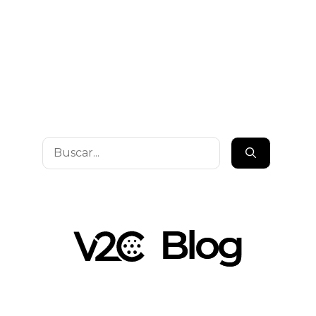
Buscar: