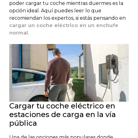
poder cargar tu coche mientras duermes es la
opción ideal. Aquí puedes leer lo que
recomiendan los expertos, si estás pensando en
cargar un coche eléctrico en un enchufe
normal
.
Cargar tu coche eléctrico en
estaciones de carga en la vía
pública
Una de las opciones más populares donde