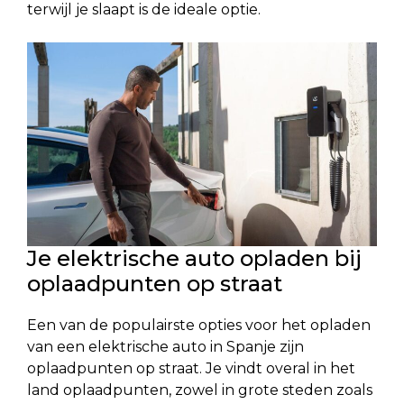
terwijl je slaapt is de ideale optie.
Je elektrische auto opladen bij
oplaadpunten op straat
Een van de populairste opties voor het opladen
van een elektrische auto in Spanje zijn
oplaadpunten op straat. Je vindt overal in het
land oplaadpunten, zowel in grote steden zoals