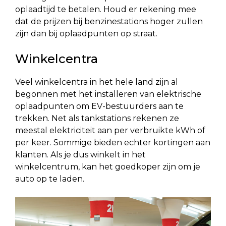
oplaadtijd te betalen. Houd er rekening mee
dat de prijzen bij benzinestations hoger zullen
zijn dan bij oplaadpunten op straat.
Winkelcentra
Veel winkelcentra in het hele land zijn al
begonnen met het installeren van elektrische
oplaadpunten om EV-bestuurders aan te
trekken. Net als tankstations rekenen ze
meestal elektriciteit aan per verbruikte kWh of
per keer. Sommige bieden echter kortingen aan
klanten. Als je dus winkelt in het
winkelcentrum, kan het goedkoper zijn om je
auto op te laden.