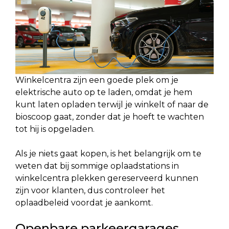
Winkelcentra zijn een goede plek om je
elektrische auto op te laden, omdat je hem
kunt laten opladen terwijl je winkelt of naar de
bioscoop gaat, zonder dat je hoeft te wachten
tot hij is opgeladen.
Als je niets gaat kopen, is het belangrijk om te
weten dat bij sommige oplaadstations in
winkelcentra plekken gereserveerd kunnen
zijn voor klanten, dus controleer het
oplaadbeleid voordat je aankomt.
Openbare parkeergarages