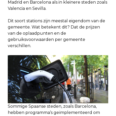
Madrid en Barcelona als in kleinere steden zoals
Valencia en Sevilla.
Dit soort stations zijn meestal eigendom van de
gemeente. Wat betekent dit? Dat de prijzen
van de oplaadpunten en de
gebruiksvoorwaarden per gemeente
verschillen.
Sommige Spaanse steden, zoals Barcelona,
hebben programma’s geïmplementeerd om