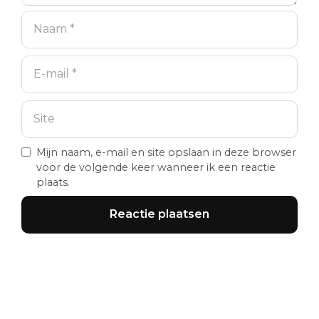
Mijn naam, e-mail en site opslaan in deze browser
voor de volgende keer wanneer ik een reactie
plaats.