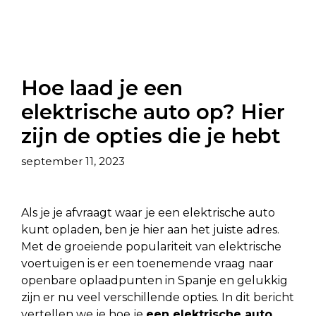
Hoe laad je een
elektrische auto op? Hier
zijn de opties die je hebt
september 11, 2023
Als je je afvraagt waar je een elektrische auto
kunt opladen, ben je hier aan het juiste adres.
Met de groeiende populariteit van elektrische
voertuigen is er een toenemende vraag naar
openbare oplaadpunten in Spanje en gelukkig
zijn er nu veel verschillende opties. In dit bericht
vertellen we je hoe je
een elektrische auto