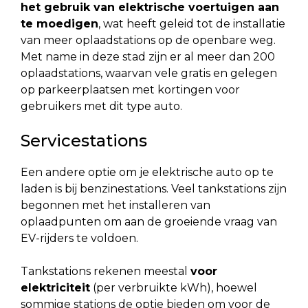
het gebruik van elektrische voertuigen aan
te moedigen
, wat heeft geleid tot de installatie
van meer oplaadstations op de openbare weg.
Met name in deze stad zijn er al meer dan 200
oplaadstations, waarvan vele gratis en gelegen
op parkeerplaatsen met kortingen voor
gebruikers met dit type auto.
Servicestations
Een andere optie om je elektrische auto op te
laden is bij benzinestations. Veel tankstations zijn
begonnen met het installeren van
oplaadpunten om aan de groeiende vraag van
EV-rijders te voldoen.
Tankstations rekenen meestal
voor
elektriciteit
(per verbruikte kWh), hoewel
sommige stations de optie bieden om voor de