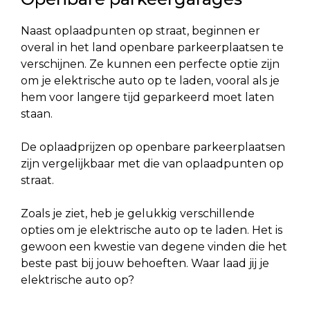
Naast oplaadpunten op straat, beginnen er
overal in het land openbare parkeerplaatsen te
verschijnen. Ze kunnen een perfecte optie zijn
om je elektrische auto op te laden, vooral als je
hem voor langere tijd geparkeerd moet laten
staan.
De oplaadprijzen op openbare parkeerplaatsen
zijn vergelijkbaar met die van oplaadpunten op
straat.
Zoals je ziet, heb je gelukkig verschillende
opties om je elektrische auto op te laden. Het is
gewoon een kwestie van degene vinden die het
beste past bij jouw behoeften. Waar laad jij je
elektrische auto op?