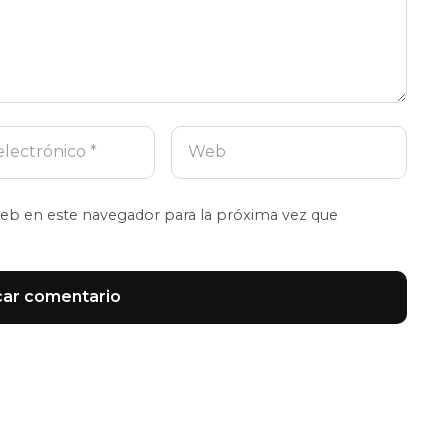
eb en este navegador para la próxima vez que