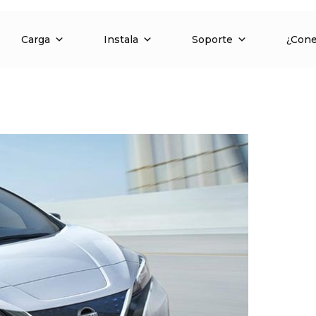
Carga
Instala
Soporte
¿Con