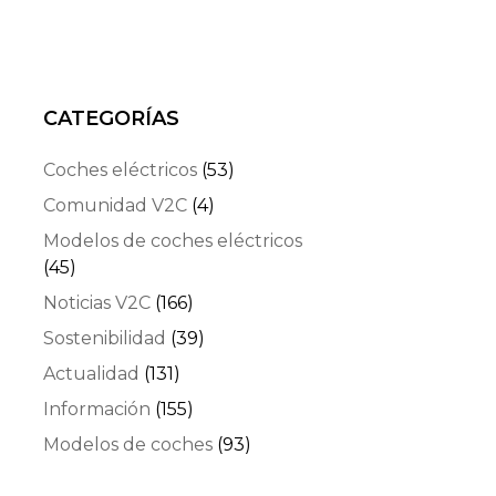
CATEGORÍAS
Coches eléctricos
(53)
Comunidad V2C
(4)
Modelos de coches eléctricos
(45)
Noticias V2C
(166)
Sostenibilidad
(39)
Actualidad
(131)
Información
(155)
Modelos de coches
(93)