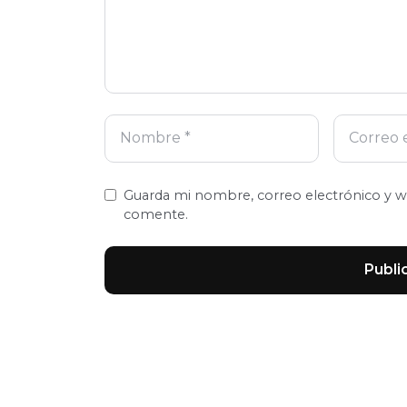
Guarda mi nombre, correo electrónico y w
comente.