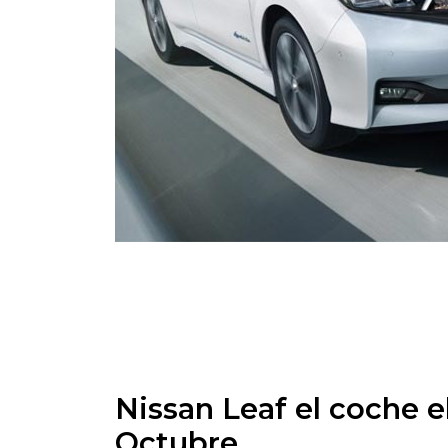
Nissan Leaf el coche 
Octubre