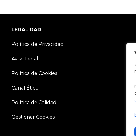
LEGALIDAD
Política de Privacidad
Aviso Legal
Política de Cookies
Canal Ético
Política de Calidad
Gestionar Cookies