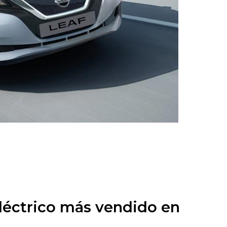
eléctrico más vendido en