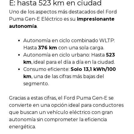
E: hasta 523 km en ciudad
Uno de los aspectos más destacados del Ford
Puma Gen-E Eléctrico es su
impresionante
autonomía
.
Autonomía en ciclo combinado WLTP:
Hasta
376 km
con una sola carga.
Autonomía en ciclo urbano: Hasta
523
km
, ideal para el día a día en la ciudad.
Consumo eficiente:
Solo 13,1 kWh/100
km
, una de las cifras más bajas del
segmento.
Gracias a estas cifras, el Ford Puma Gen-E se
convierte en una opción ideal para conductores
que buscan un vehículo eléctrico con gran
autonomía sin comprometer la eficiencia
energética.