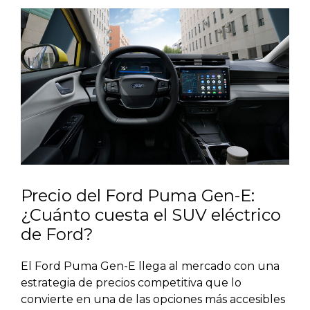
Precio del Ford Puma Gen-E:
¿Cuánto cuesta el SUV eléctrico
de Ford?
El Ford Puma Gen-E llega al mercado con una
estrategia de precios competitiva que lo
convierte en una de las opciones más accesibles