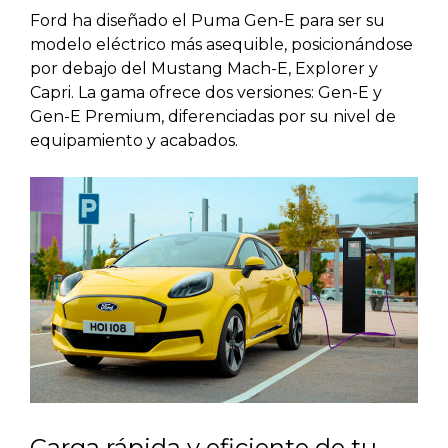
Ford ha diseñado el Puma Gen-E para ser su
modelo eléctrico más asequible, posicionándose
por debajo del Mustang Mach-E, Explorer y
Capri. La gama ofrece dos versiones: Gen-E y
Gen-E Premium, diferenciadas por su nivel de
equipamiento y acabados.
Carga rápida y eficiente de tu