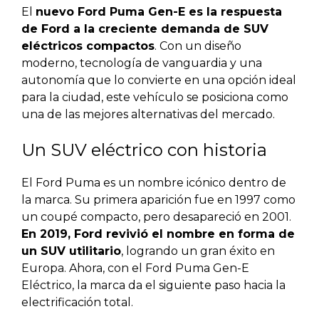
El
nuevo Ford Puma Gen-E es la respuesta
de Ford a la creciente demanda de SUV
eléctricos compactos
. Con un diseño
moderno, tecnología de vanguardia y una
autonomía que lo convierte en una opción ideal
para la ciudad, este vehículo se posiciona como
una de las mejores alternativas del mercado.
Un SUV eléctrico con historia
El Ford Puma es un nombre icónico dentro de
la marca. Su primera aparición fue en 1997 como
un coupé compacto, pero desapareció en 2001.
En 2019, Ford revivió el nombre en forma de
un SUV utilitario
, logrando un gran éxito en
Europa. Ahora, con el Ford Puma Gen-E
Eléctrico, la marca da el siguiente paso hacia la
electrificación total.