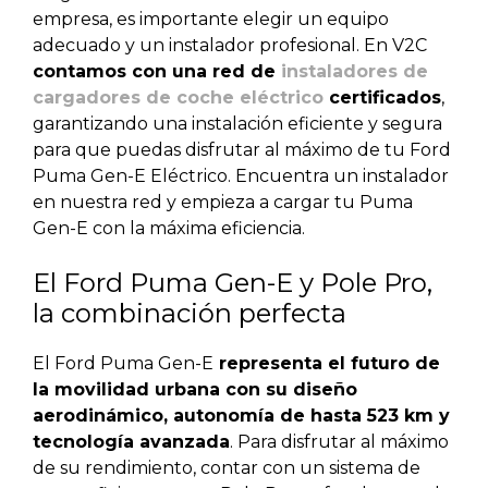
empresa, es importante elegir un equipo
adecuado y un instalador profesional. En
V2C
contamos con una red de
instaladores de
cargadores de coche eléctrico
certificados
,
garantizando una instalación eficiente y segura
para que puedas disfrutar al máximo de tu Ford
Puma Gen-E Eléctrico.
Encuentra un instalador
en nuestra red y empieza a cargar tu Puma
Gen-E con la máxima eficiencia.
El Ford Puma Gen-E y Pole Pro,
la combinación perfecta
El Ford Puma Gen-E
representa el futuro de
la movilidad urbana con su diseño
aerodinámico, autonomía de hasta 523 km y
tecnología avanzada
. Para disfrutar al máximo
de su rendimiento, contar con un sistema de