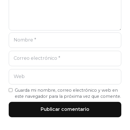
Guarda mi nombre, correo electrónico y web en
este navegador para la próxima vez que comente.