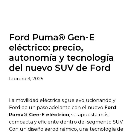
Ford Puma® Gen-E
eléctrico: precio,
autonomía y tecnología
del nuevo SUV de Ford
febrero 3, 2025
La movilidad eléctrica sigue evolucionando y
Ford da un paso adelante con el nuevo
Ford
Puma® Gen-E eléctrico
, su apuesta más
compacta y eficiente dentro del segmento SUV.
Con un diseño aerodinámico, una tecnología de