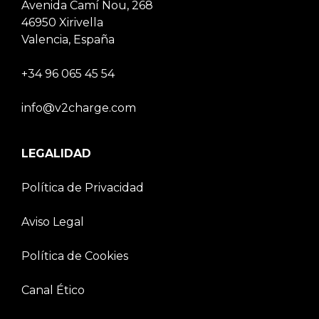
Avenida Camí Nou, 268
46950 Xirivella
Valencia, España
+34 96 065 45 54
info@v2charge.com
LEGALIDAD
Política de Privacidad
Aviso Legal
Política de Cookies
Canal Ético