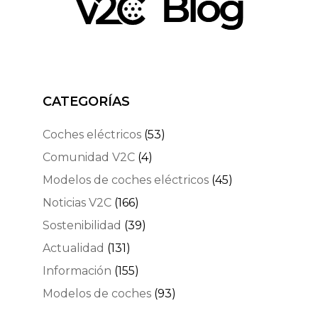
CATEGORÍAS
Coches eléctricos
(53)
Comunidad V2C
(4)
Modelos de coches eléctricos
(45)
Noticias V2C
(166)
Sostenibilidad
(39)
Actualidad
(131)
Información
(155)
Modelos de coches
(93)