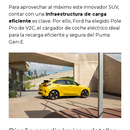
Para aprovechar al máximo este innovador SUV,
contar con una
infraestructura de carga
eficiente
es clave. Por ello, Ford ha elegido Pole
Pro de V2C, el cargador de coche eléctrico ideal
para la recarga eficiente y segura del Puma
Gen-E.