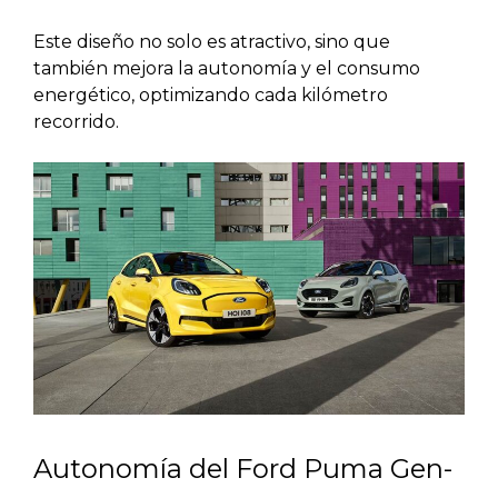
Este diseño no solo es atractivo, sino que
también mejora la autonomía y el consumo
energético, optimizando cada kilómetro
recorrido.
Autonomía del Ford Puma Gen-