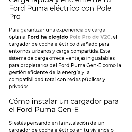
Ford Puma eléctrico con Pole
Pro
Para garantizar una experiencia de carga
óptima,
Ford ha elegido
Pole Pro de V2C
,
el
cargador de coche eléctrico diseñado para
entornos urbanos y carga compartida. Este
sistema de carga ofrece ventajas inigualables
para propietarios del Ford Puma Gen-E como la
gestión eficiente de la energía y la
compatibilidad total con redes públicas y
privadas.
Cómo instalar un cargador para
el Ford Puma Gen-E
Si estás pensando en la instalación de un
cargador de coche eléctrico en tu vivienda o