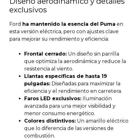
Diseño aerodinámico y detalles
exclusivos
Ford
ha mantenido la esencia del Puma
en
esta versión eléctrica, pero con ajustes clave
para mejorar su rendimiento y eficiencia:
Frontal cerrado:
Un diseño sin parrilla
que optimiza la aerodinámica y reduce la
resistencia al viento.
Llantas específicas de hasta 19
pulgadas:
Diseñadas para maximizar la
eficiencia y el rendimiento en carretera.
Faros LED exclusivos:
Iluminación
avanzada para una mejor visibilidad y
menor consumo energético.
Colores distintivos:
Un amarillo eléctrico
que lo diferencia de las versiones de
combustión.