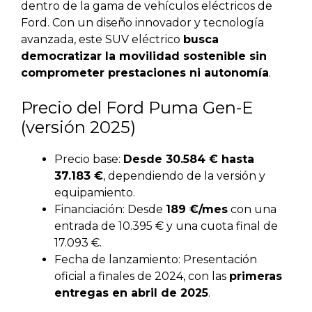
dentro de la gama de vehículos eléctricos de
Ford. Con un diseño innovador y tecnología
avanzada, este SUV eléctrico
busca
democratizar la movilidad sostenible sin
comprometer prestaciones ni autonomía
.
Precio del Ford Puma Gen-E
(versión 2025)
Precio base:
Desde 30.584 € hasta
37.183 €
, dependiendo de la versión y
equipamiento.
Financiación: Desde
189 €/mes
con una
entrada de 10.395 € y una cuota final de
17.093 €.
Fecha de lanzamiento: Presentación
oficial a finales de 2024, con las
primeras
entregas en abril de 2025
.