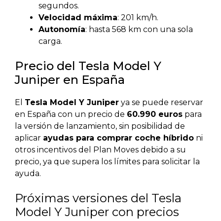
segundos.
Velocidad máxima
: 201 km/h.
Autonomía
: hasta 568 km con una sola
carga.
Precio del Tesla Model Y
Juniper en España
El
Tesla Model Y Juniper
ya se puede reservar
en España con un precio de
60.990 euros
para
la versión de lanzamiento, sin posibilidad de
aplicar
ayudas para comprar coche híbrido
ni
otros incentivos del Plan Moves debido a su
precio, ya que supera los límites para solicitar la
ayuda.
Próximas versiones del Tesla
Model Y Juniper con precios