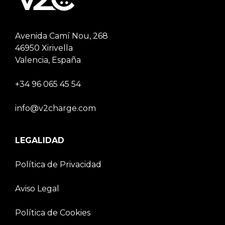
Avenida Camí Nou, 268
46950 Xirivella
Valencia, España
+34 96 065 45 54
info@v2charge.com
LEGALIDAD
Política de Privacidad
Aviso Legal
Política de Cookies