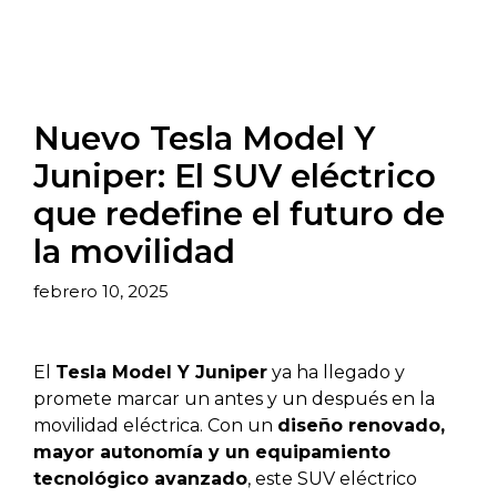
Nuevo Tesla Model Y
Juniper: El SUV eléctrico
que redefine el futuro de
la movilidad
febrero 10, 2025
El
Tesla Model Y Juniper
ya ha llegado y
promete marcar un antes y un después en la
movilidad eléctrica. Con un
diseño renovado,
mayor autonomía y un equipamiento
tecnológico avanzado
, este SUV eléctrico