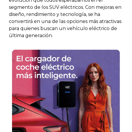
evolución que todos esperábamos en el
segmento de los SUV eléctricos. Con mejoras en
diseño, rendimiento y tecnología, se ha
convertirá en una de las opciones más atractivas
para quienes buscan un vehículo eléctrico de
última generación.