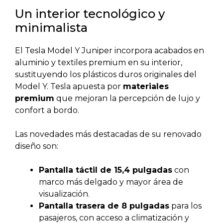
Un interior tecnológico y
minimalista
El Tesla Model Y Juniper incorpora acabados en
aluminio y textiles premium en su interior,
sustituyendo los plásticos duros originales del
Model Y. Tesla apuesta por
materiales
premium
que mejoran la percepción de lujo y
confort a bordo.
Las novedades más destacadas de su renovado
diseño son:
Pantalla táctil de 15,4 pulgadas
con
marco más delgado y mayor área de
visualización.
Pantalla trasera de 8 pulgadas
para los
pasajeros, con acceso a climatización y