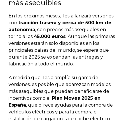
más asequibles
En los próximos meses, Tesla lanzará versiones
con
tracción trasera y cerca de 500 km de
autonomía
, con precios más asequibles en
torno a los
45.000 euros
. Aunque las primeras
versiones estarán solo disponibles en los
principales países del mundo, se espera que
durante 2025 se expandan las entregas y
fabricación a todo el mundo.
A medida que Tesla amplíe su gama de
versiones, es posible que aparezcan modelos
más asequibles que puedan beneficiarse de
incentivos como el
Plan Moves 2025 en
España
, que ofrece ayudas para la compra de
vehículos eléctricos y para la compra e
instalación de cargadores de coche eléctrico.