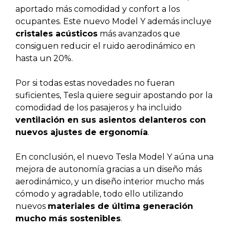
aportado más comodidad y confort a los
ocupantes. Este nuevo Model Y además incluye
cristales acústicos
más avanzados que
consiguen reducir el ruido aerodinámico en
hasta un 20%.
Por si todas estas novedades no fueran
suficientes, Tesla quiere seguir apostando por la
comodidad de los pasajeros y ha incluido
ventilación en sus asientos delanteros con
nuevos ajustes de ergonomía
.
En conclusión, el nuevo Tesla Model Y aúna una
mejora de autonomía gracias a un diseño más
aerodinámico, y un diseño interior mucho más
cómodo y agradable, todo ello utilizando
nuevos
materiales de última generación
mucho más sostenibles
.