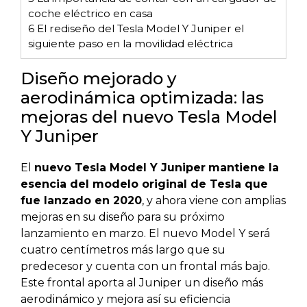
coche eléctrico en casa
6
El rediseño del Tesla Model Y Juniper el
siguiente paso en la movilidad eléctrica
Diseño mejorado y
aerodinámica optimizada: las
mejoras del nuevo Tesla Model
Y Juniper
El
nuevo Tesla Model Y Juniper
mantiene la
esencia del modelo original de Tesla que
fue lanzado en 2020
, y ahora viene con amplias
mejoras en su diseño para su próximo
lanzamiento en marzo. El nuevo Model Y será
cuatro centímetros más largo que su
predecesor y cuenta con un frontal más bajo.
Este frontal aporta al Juniper un diseño más
aerodinámico y mejora así su eficiencia