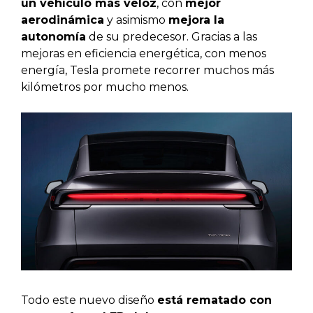
un vehículo más veloz
, con
mejor
aerodinámica
y asimismo
mejora la
autonomía
de su predecesor. Gracias a las
mejoras en eficiencia energética, con menos
energía, Tesla promete recorrer muchos más
kilómetros por mucho menos.
Todo este nuevo diseño
está rematado con