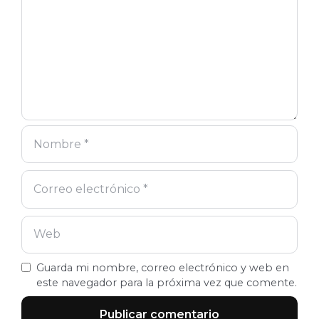
Guarda mi nombre, correo electrónico y web en
este navegador para la próxima vez que comente.