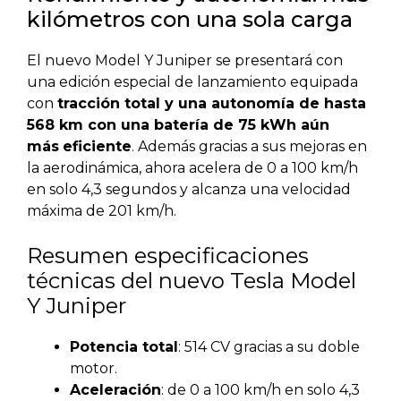
kilómetros con una sola carga
El nuevo Model Y Juniper se presentará con
una edición especial de lanzamiento equipada
con
tracción total y una autonomía de hasta
568 km con una batería de 75 kWh aún
más
eficiente
. Además gracias a sus mejoras en
la aerodinámica, ahora acelera de 0 a 100 km/h
en solo 4,3 segundos y alcanza una velocidad
máxima de 201 km/h.
Resumen especificaciones
técnicas del nuevo Tesla Model
Y Juniper
Potencia total
: 514 CV gracias a su doble
motor.
Aceleración
: de 0 a 100 km/h en solo 4,3