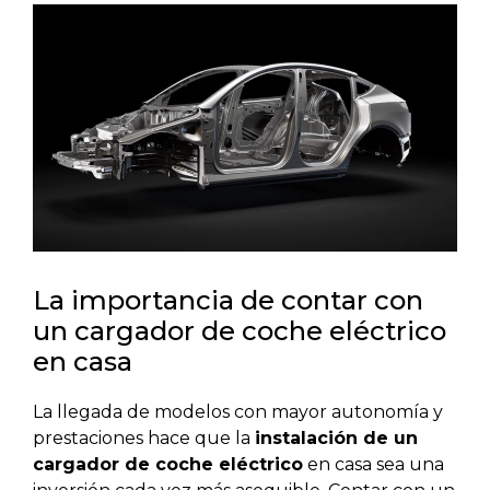
La importancia de contar con
un cargador de coche eléctrico
en casa
La llegada de modelos con mayor autonomía y
prestaciones hace que la
instalación de un
cargador de coche eléctrico
en casa sea una