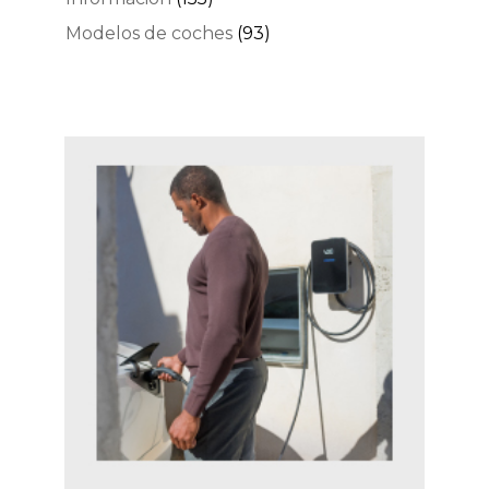
Modelos de coches
(93)