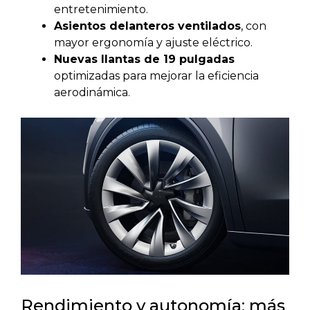
entretenimiento.
Asientos delanteros ventilados
, con
mayor ergonomía y ajuste eléctrico.
Nuevas llantas de 19 pulgadas
optimizadas para mejorar la eficiencia
aerodinámica.
Rendimiento y autonomía: más