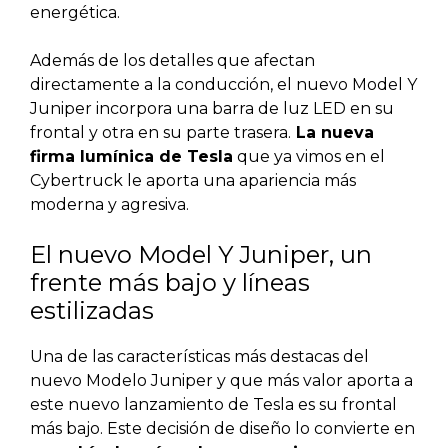
energética.
Además de los detalles que afectan
directamente a la conducción, el nuevo Model Y
Juniper incorpora una barra de luz LED en su
frontal y otra en su parte trasera.
La nueva
firma lumínica de Tesla
que ya vimos en el
Cybertruck le aporta una apariencia más
moderna y agresiva.
El nuevo Model Y Juniper, un
frente más bajo y líneas
estilizadas
Una de las características más destacas del
nuevo Modelo Juniper y que más valor aporta a
este nuevo lanzamiento de Tesla es su frontal
más bajo. Este decisión de diseño lo convierte en