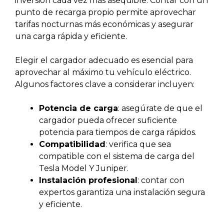
inversión cada vez más asequible. Contar con un
punto de recarga propio permite aprovechar
tarifas nocturnas más económicas y asegurar
una carga rápida y eficiente.
Elegir el cargador adecuado es esencial para
aprovechar al máximo tu vehículo eléctrico.
Algunos factores clave a considerar incluyen:
Potencia de carga
: asegúrate de que el
cargador pueda ofrecer suficiente
potencia para tiempos de carga rápidos.
Compatibilidad
: verifica que sea
compatible con el sistema de carga del
Tesla Model Y Juniper.
Instalación profesional
: contar con
expertos garantiza una instalación segura
y eficiente.