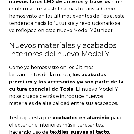
nuevos faros LED delanteros y traseros
, que
conforman una estética más futurista. Como
hemos visto en los últimos eventos de Tesla, esta
tendencia hacia lo futurista y revolucionario se
ve reflejada en este nuevo Model Y Juniper.
Nuevos materiales y acabados
interiores del nuevo Model Y
Como ya hemos visto en los últimos
lanzamientos de la marca,
los acabados
premium y los accesorios ya son parte de la
cultura esencial de Tesla
. El nuevo Model Y
no se queda detrás e introduce nuevos
materiales de alta calidad entre sus acabados.
Tesla apuesta por
acabados en aluminio
para
el exterior e interiores más interesantes,
haciendo uso de
textiles suaves al tacto
,