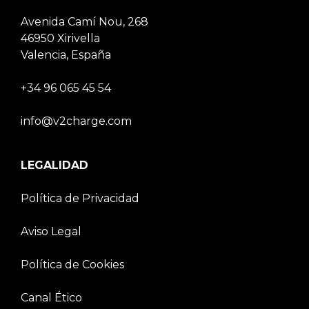
Avenida Camí Nou, 268
46950 Xirivella
Valencia, España
+34 96 065 45 54
info@v2charge.com
LEGALIDAD
Política de Privacidad
Aviso Legal
Política de Cookies
Canal Ético