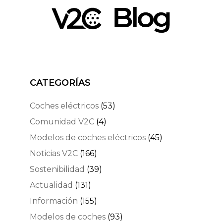
CATEGORÍAS
Coches eléctricos
(53)
Comunidad V2C
(4)
Modelos de coches eléctricos
(45)
Noticias V2C
(166)
Sostenibilidad
(39)
Actualidad
(131)
Información
(155)
Modelos de coches
(93)