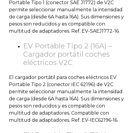
Portable Tipo 1 (conector SAE J1772) de V2C
permite seleccionar manualmente la intensidad
de carga (desde 6A hasta 16A). Sus dimensiones y
pesos son reducidos y es compatible con
multitud de adaptadores. Ref. EV-SAEJ1772-16.
EV Portable Tipo 2 (16A) –
Cargador portátil coches
eléctricos V2C
El cargador portátil para coches eléctricos EV
Portable Tipo 2 (conector IEC 62196) de V2C
permite seleccionar manualmente la intensidad
de carga (desde 6A hasta 16A). Sus dimensiones y
pesos son reducidos y es compatible con
multitud de adaptadores. Compatible con
multitud de adaptadores. Ref. EV-IEC62196-16.