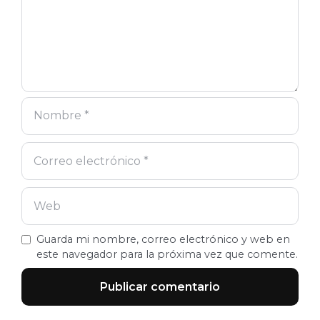
Guarda mi nombre, correo electrónico y web en
este navegador para la próxima vez que comente.