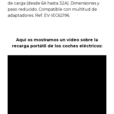
de carga (desde 6A hasta 32A). Dimensiones y
peso reducido. Compatible con multitud de
adaptadores. Ref. EV-IEC62196.
Aquí os mostramos un vídeo sobre la
recarga portátil de los coches eléctricos: