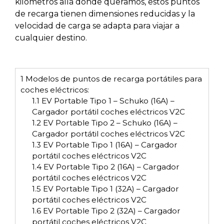
kilómetros allá donde queramos, estos puntos
de recarga tienen dimensiones reducidas y la
velocidad de carga se adapta para viajar a
cualquier destino.
1
Modelos de puntos de recarga portátiles para
coches eléctricos:
1.1
EV Portable Tipo 1 – Schuko (16A) –
Cargador portátil coches eléctricos V2C
1.2
EV Portable Tipo 2 – Schuko (16A) –
Cargador portátil coches eléctricos V2C
1.3
EV Portable Tipo 1 (16A) – Cargador
portátil coches eléctricos V2C
1.4
EV Portable Tipo 2 (16A) – Cargador
portátil coches eléctricos V2C
1.5
EV Portable Tipo 1 (32A) – Cargador
portátil coches eléctricos V2C
1.6
EV Portable Tipo 2 (32A) – Cargador
portátil coches eléctricos V2C