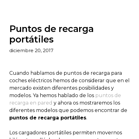
Puntos de recarga
portátiles
diciembre 20, 2017
Cuando hablamos de puntos de recarga para
coches eléctricos hemos de considerar que en el
mercado existen diferentes posibilidades y
modelos. Ya hemos hablado de los
puntos de
recarga en pared
y ahora os mostraremos los
diferentes modelos que podemos encontrar de
puntos de recarga portátiles
.
Los cargadores portátiles permiten movernos