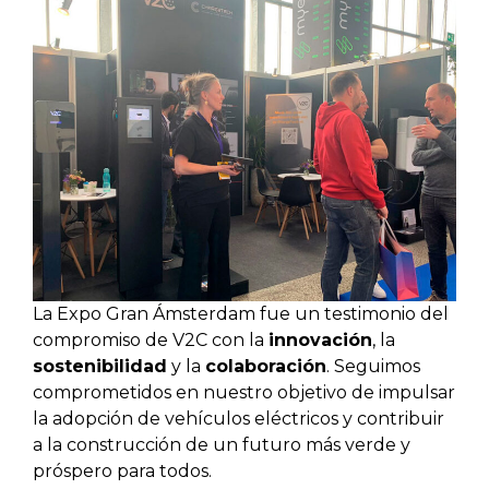
La Expo Gran Ámsterdam fue un testimonio del
compromiso de V2C con la
innovación
, la
sostenibilidad
y la
colaboración
. Seguimos
comprometidos en nuestro objetivo de impulsar
la adopción de vehículos eléctricos y contribuir
a la construcción de un futuro más verde y
próspero para todos.