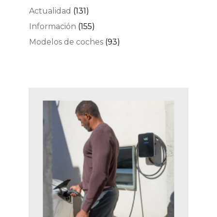
Actualidad
(131)
Información
(155)
Modelos de coches
(93)