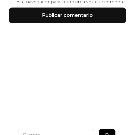
este navegador para la próxima vez que comente.
Buscar: