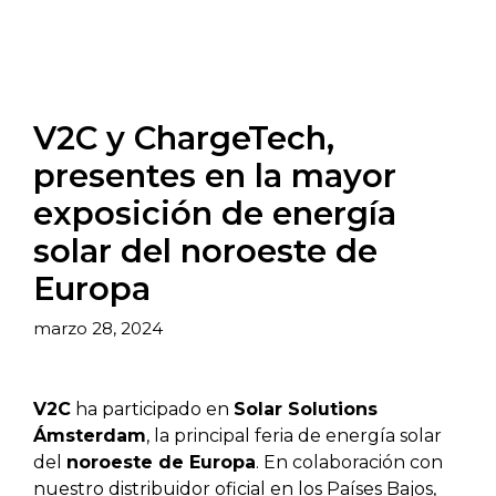
V2C y ChargeTech,
presentes en la mayor
exposición de energía
solar del noroeste de
Europa
marzo 28, 2024
V2C
ha participado en
Solar Solutions
Ámsterdam
, la principal feria de energía solar
del
noroeste de Europa
. En colaboración con
nuestro distribuidor oficial en los Países Bajos,