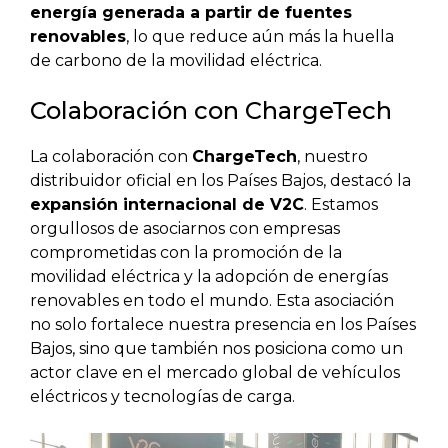
energía generada a partir de fuentes
renovables
, lo que reduce aún más la huella
de carbono de la movilidad eléctrica.
Colaboración con ChargeTech
La colaboración con
ChargeTech
, nuestro
distribuidor oficial en los Países Bajos, destacó la
expansión internacional de V2C
. Estamos
orgullosos de asociarnos con empresas
comprometidas con la promoción de la
movilidad eléctrica y la adopción de energías
renovables en todo el mundo. Esta asociación
no solo fortalece nuestra presencia en los Países
Bajos, sino que también nos posiciona como un
actor clave en el mercado global de vehículos
eléctricos y tecnologías de carga.