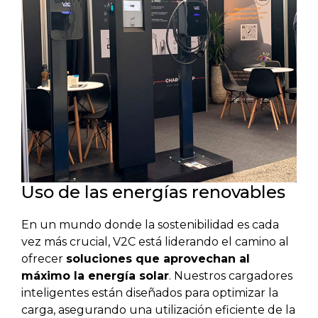
Uso de las energías renovables
En un mundo donde la sostenibilidad es cada
vez más crucial, V2C está liderando el camino al
ofrecer
soluciones que aprovechan al
máximo la energía solar
. Nuestros cargadores
inteligentes están diseñados para optimizar la
carga, asegurando una utilización eficiente de la