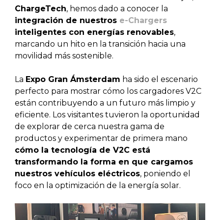
ChargeTech
, hemos dado a conocer la
integración de nuestros
e-Chargers
inteligentes con energías renovables
,
marcando un hito en la transición hacia una
movilidad más sostenible.
La
Expo Gran Ámsterdam
ha sido el escenario
perfecto para mostrar cómo los cargadores V2C
están contribuyendo a un futuro más limpio y
eficiente. Los visitantes tuvieron la oportunidad
de explorar de cerca nuestra gama de
productos y experimentar de primera mano
cómo la tecnología de V2C está
transformando la forma en que cargamos
nuestros vehículos eléctricos
, poniendo el
foco en la optimización de la energía solar.