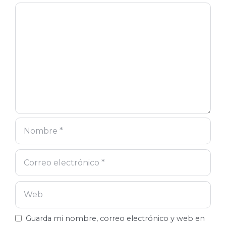
Comentario
Nombre
Correo
Web
electrónico
Guarda mi nombre, correo electrónico y web en