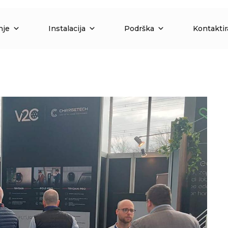
nje
Instalacija
Podrška
Kontaktir