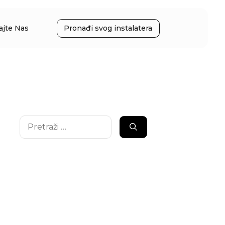
ajte Nas
Pronađi svog instalatera
Pretraži: