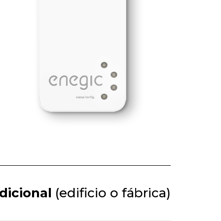
dicional
(edificio o fábrica)