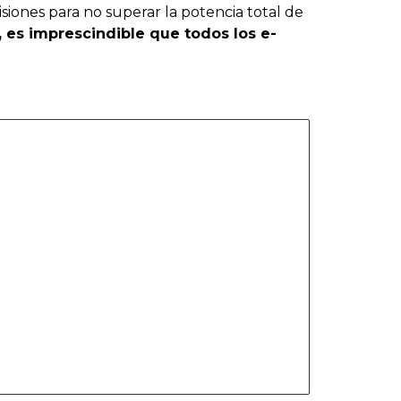
isiones para no superar la potencia total de
o, es imprescindible que todos los e-