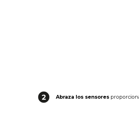
Abraza los sensores
proporciona