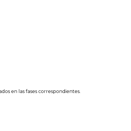
dos en las fases correspondientes.