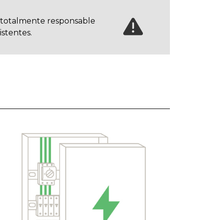
, totalmente responsable
istentes.