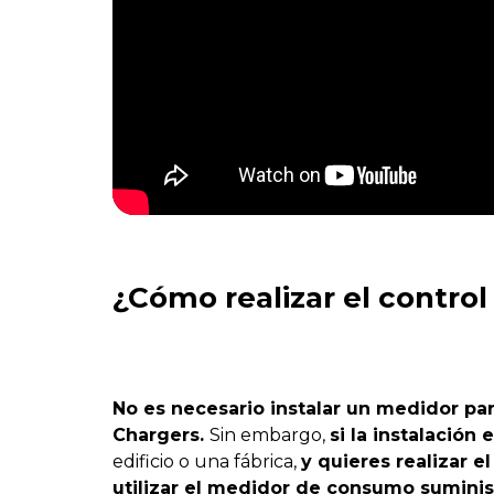
¿Cómo realizar el contro
No es necesario instalar un medidor par
Chargers.
Sin embargo,
si la instalación
edificio o una fábrica,
y quieres realizar e
utilizar el medidor de consumo suminist