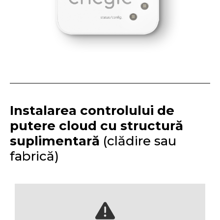
Instalarea controlului de
putere cloud
cu structură
suplimentară
(clădire sau
fabrică)