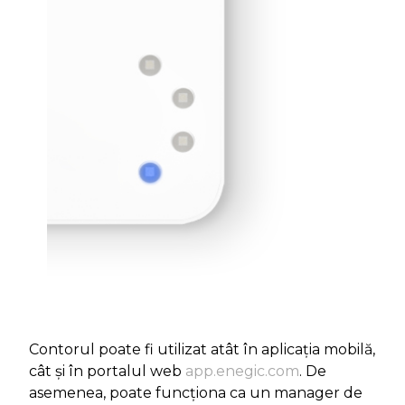
Contorul poate fi utilizat atât în aplicația mobilă,
cât și în portalul web
app.enegic.com
. De
asemenea, poate funcționa ca un manager de