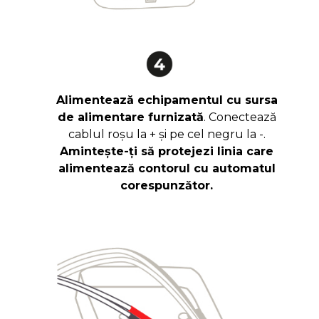
Alimentează echipamentul cu sursa
de alimentare furnizată
. Conectează
cablul roșu la + și pe cel negru la -.
Amintește-ți să protejezi linia care
alimentează contorul cu automatul
corespunzător.