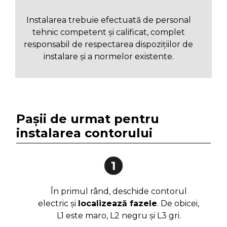
Instalarea trebuie efectuată de personal
tehnic competent și calificat, complet
responsabil de respectarea dispozițiilor de
instalare și a normelor existente.
Pașii de urmat pentru
instalarea contorului
În primul rând, deschide contorul
electric și
localizează fazele
. De obicei,
L1 este maro, L2 negru și L3 gri.