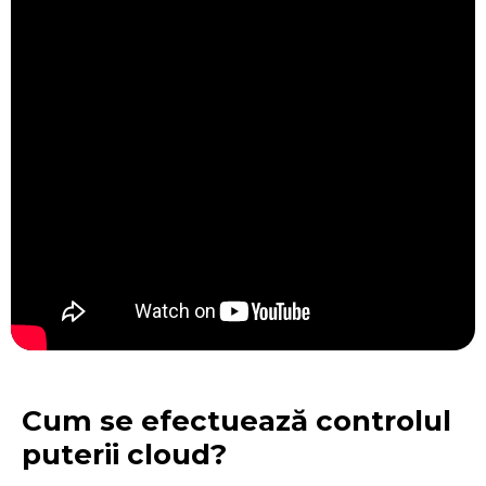
Cum se efectuează controlul
puterii cloud?