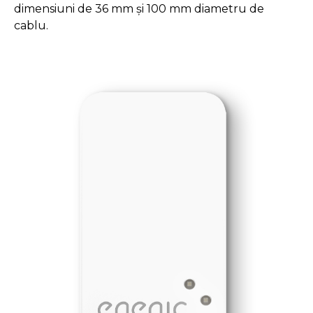
dimensiuni de 36 mm și 100 mm diametru de
cablu.