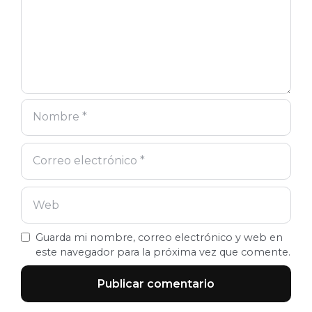
Guarda mi nombre, correo electrónico y web en
este navegador para la próxima vez que comente.