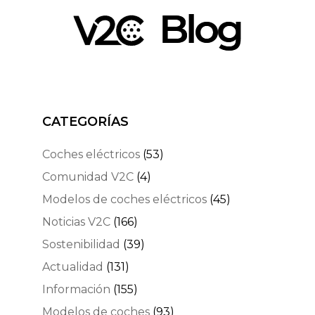
CATEGORÍAS
Coches eléctricos
(53)
Comunidad V2C
(4)
Modelos de coches eléctricos
(45)
Noticias V2C
(166)
Sostenibilidad
(39)
Actualidad
(131)
Información
(155)
Modelos de coches
(93)