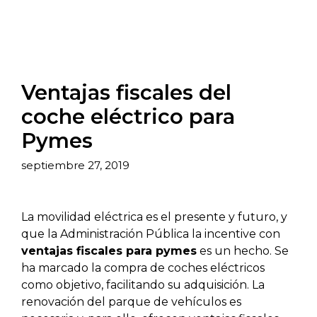
Ventajas fiscales del
coche eléctrico para
Pymes
septiembre 27, 2019
La movilidad eléctrica es el presente y futuro, y
que la Administración Pública la incentive con
ventajas fiscales para pymes
es un hecho. Se
ha marcado la compra de coches eléctricos
como objetivo, facilitando su adquisición. La
renovación del parque de vehículos es