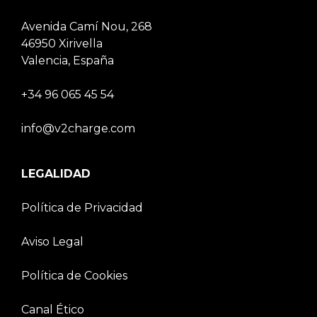
Avenida Camí Nou, 268
46950 Xirivella
Valencia, España
+34 96 065 45 54
info@v2charge.com
LEGALIDAD
Política de Privacidad
Aviso Legal
Política de Cookies
Canal Ético