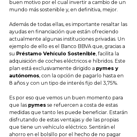
buen motivo por el cual invertir a cambio de un
mundo más sostenible y, en definitiva, mejor.
Además de todas ellas, es importante resaltar las
ayudas en financiación que están ofreciendo
actualmente algunas instituciones privadas. Un
ejemplo de ello es el Banco BBVA que, gracias a
su
Préstamo Vehículo Sostenible
, facilita la
adquisición de coches eléctricos e híbridos. Este
plan está exclusivamente dirigido a
pymes y
autónomos
, con la opción de pagarlo hasta en
8 años y con un tipo de interés fijo del 3,75%.
Es por eso que vemos un buen momento para
que las
pymes
se refuercen a costa de estas
medidas que tanto les puede beneficiar. Estarán
disfrutando de estas ventajas y de las propias
que tiene un vehículo eléctrico. Sentirán el
ahorro en el bolsillo por el hecho de no pagar