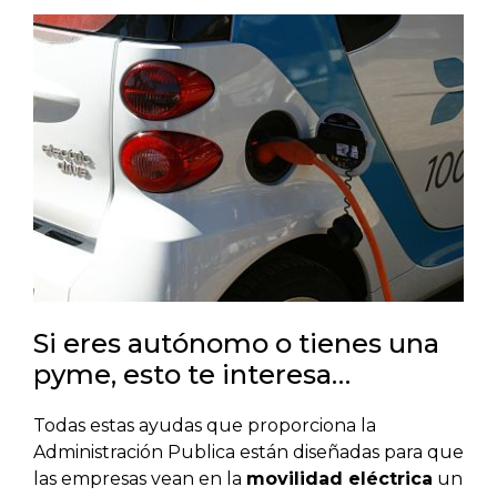
Si eres autónomo o tienes una
pyme, esto te interesa…
Todas estas ayudas que proporciona la
Administración Publica están diseñadas para que
las empresas vean en la
movilidad eléctrica
un