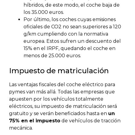
híbridos, de este modo, el coche baja de
los 35.000 euros.
Por último, los coches cuyas emisiones
oficiales de CO2 no sean superiores a 120
g/km cumpliendo con la normativa
europea. Estos sufren un descuento del
15% en el IRPF, quedando el coche en
menos de 25.000 euros.
Impuesto de matriculación
Las ventajas fiscales del coche eléctrico para
pymes van más allá. Todas las empresas que
apuesten por los vehículos totalmente
eléctricos, su impuesto de matriculación será
gratuito y se verán beneficiados hasta en
un
75% en el impuesto
de vehículos de tracción
mecánica.