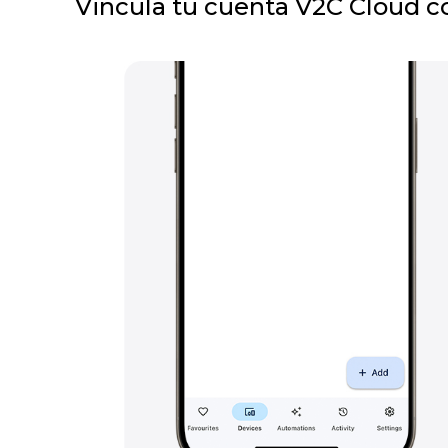
Vincula tu cuenta V2C Cloud 