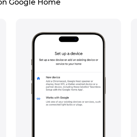
con Google Home