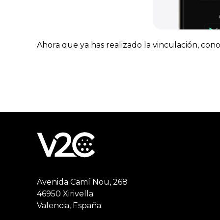
Ahora que ya has realizado la vinculación, con
Avenida Camí Nou, 268
46950 Xirivella
Valencia, España