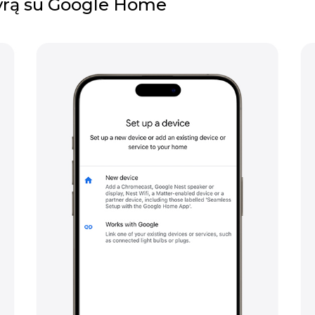
kyrą su Google Home