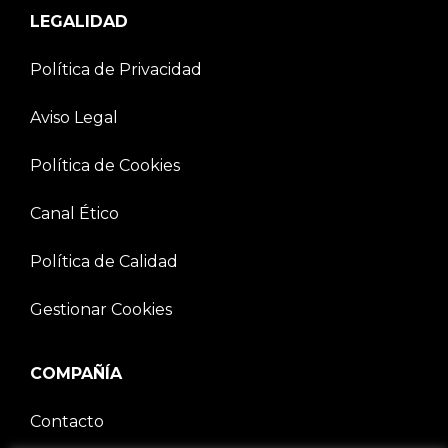
LEGALIDAD
Política de Privacidad
Aviso Legal
Política de Cookies
Canal Ético
Política de Calidad
Gestionar Cookies
COMPAÑÍA
Contacto