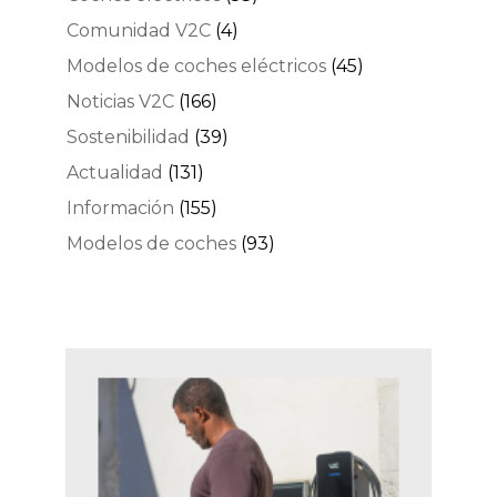
Comunidad V2C
(4)
Modelos de coches eléctricos
(45)
Noticias V2C
(166)
Sostenibilidad
(39)
Actualidad
(131)
Información
(155)
Modelos de coches
(93)