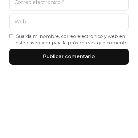
Guarda mi nombre, correo electrónico y web en
este navegador para la próxima vez que comente.