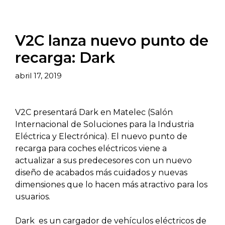
V2C lanza nuevo punto de
recarga: Dark
abril 17, 2019
V2C presentará Dark en Matelec (Salón
Internacional de Soluciones para la Industria
Eléctrica y Electrónica). El nuevo punto de
recarga para coches eléctricos viene a
actualizar a sus predecesores con un nuevo
diseño de acabados más cuidados y nuevas
dimensiones que lo hacen más atractivo para los
usuarios.
Dark es un cargador de vehículos eléctricos de