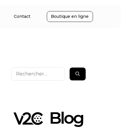
Contact
Boutique en ligne
Rechercher :