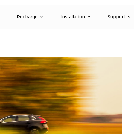
Recharge
Installation
Support