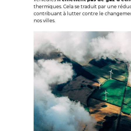
thermiques. Cela se traduit par une réduc
contribuant à lutter contre le changement 
nos villes.