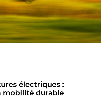
ures électriques :
a mobilité durable