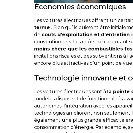
Économies économiques
Les voitures électriques offrent un cert
terme
. Bien qu’ils puissent être initialem
de
coûts d’exploitation et d’entretien 
conventionnels. Les coûts de carburant s
moins chère que les combustibles fos
incitations fiscales et des subventions à l’
encore plus attractives d’un point de vu
Technologie innovante et c
Les voitures électriques sont à
la pointe
modèles disposent de fonctionnalités avan
autonomes, l’intégration avec les appareil
technologies améliorent non seulement le
également une plus grande efficacité éner
consommation d’énergie. Par exemple, av