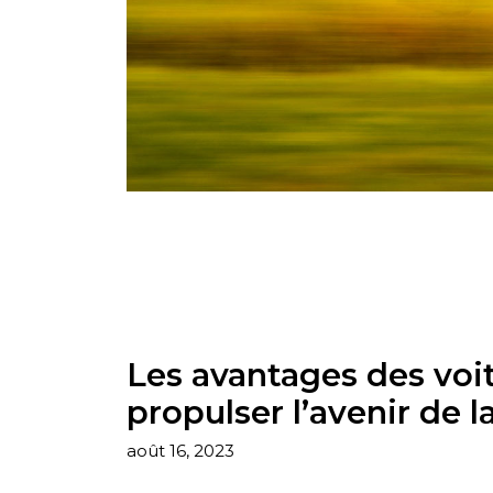
Les avantages des voit
propulser l’avenir de l
août 16, 2023