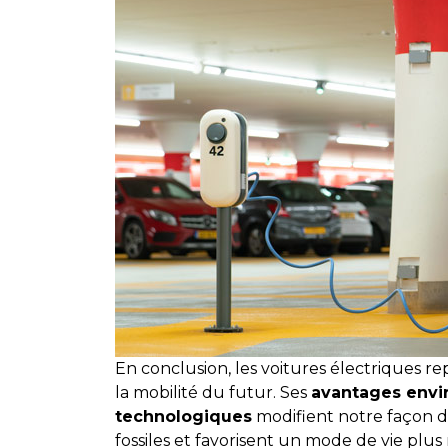
En conclusion, les voitures électriques r
la mobilité du futur. Ses
avantages envi
technologiques
modifient notre façon d
fossiles et favorisent un mode de vie pl