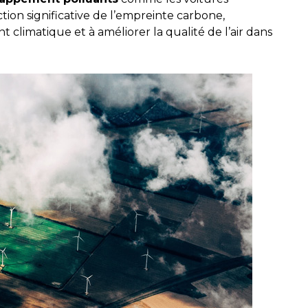
tion significative de l’empreinte carbone,
climatique et à améliorer la qualité de l’air dans