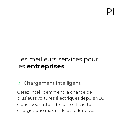
P
Les meilleurs services pour
les
entreprises
Chargement intelligent
Gérez intelligemment la charge de
plusieurs voitures électriques depuis V2C
cloud pour atteindre une efficacité
énergétique maximale et réduire vos