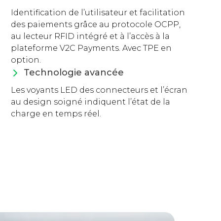
Identification de l’utilisateur et facilitation
des paiements grâce au protocole OCPP,
au lecteur RFID intégré et à l’accès à la
plateforme V2C Payments. Avec TPE en
option.
Technologie avancée
Les voyants LED des connecteurs et l’écran
au design soigné indiquent l’état de la
charge en temps réel.