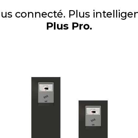
lus connecté. Plus intelligen
Plus Pro.