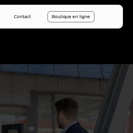
Contact
Boutique en ligne