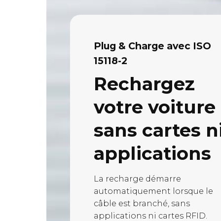
Plug & Charge avec ISO
15118-2
Rechargez
votre voiture
sans cartes n
applications
La recharge démarre
automatiquement lorsque le
câble est branché, sans
applications ni cartes RFID.