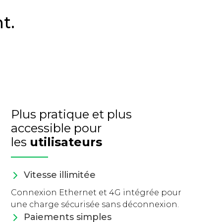
t.
Plus pratique et plus
accessible pour
les
utilisateurs
Vitesse illimitée
Connexion Ethernet et 4G intégrée pour
une charge sécurisée sans déconnexion.
Paiements simples