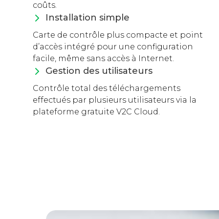
coûts.
Installation simple
Carte de contrôle plus compacte et point
d’accès intégré pour une configuration
facile, même sans accès à Internet.
Gestion des utilisateurs
Contrôle total des téléchargements
effectués par plusieurs utilisateurs via la
plateforme gratuite V2C Cloud.