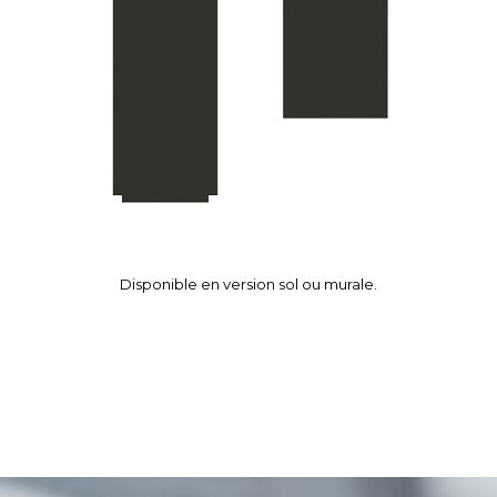
Disponible en version sol ou murale.