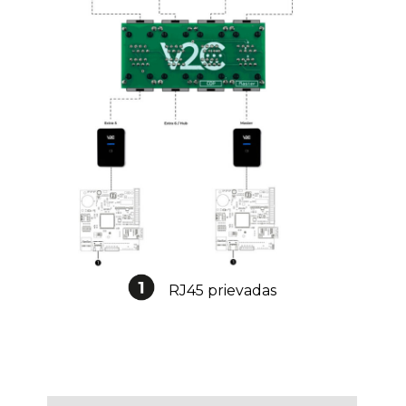
RJ45 prievadas