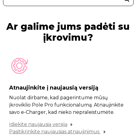
Ar galime jums padėti su
įkrovimu?
Atnaujinkite į naujausią versiją
Nuolat dirbame, kad pagerintume mūsų
įkroviklio Pole Pro funkcionalumą. Atnaujinkite
savo e-Charger, kad nieko nepraleistumėte.
Įdiekite naujausią versiją
Pasitikrinkite naujausias atnaujinimus