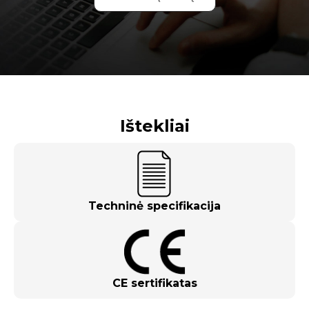
Ištekliai
Techninė specifikacija
CE sertifikatas