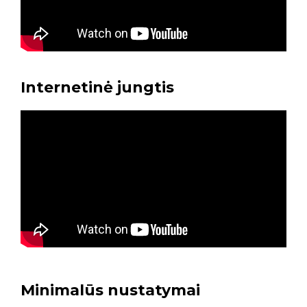
Internetinė jungtis
Minimalūs nustatymai