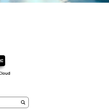
Cloud