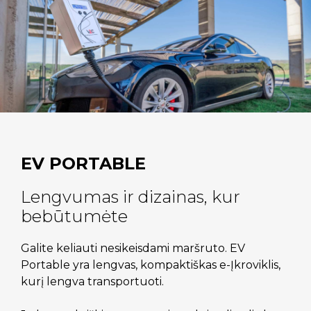
EV PORTABLE
Lengvumas ir dizainas, kur
bebūtumėte
Galite keliauti nesikeisdami maršruto. EV
Portable yra lengvas, kompaktiškas e-Įkroviklis,
kurį lengva transportuoti.