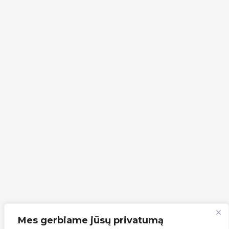
Mes gerbiame jūsų privatumą