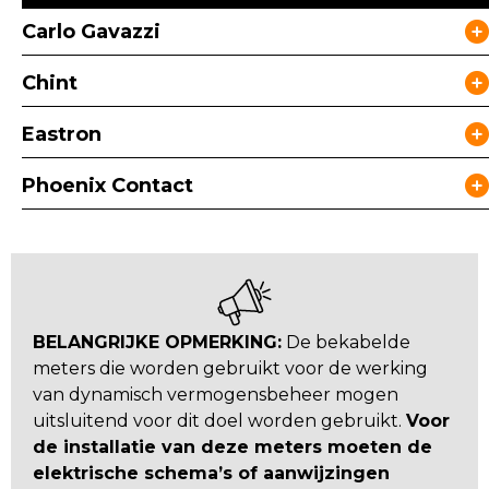
Carlo Gavazzi
Chint
Eastron
Phoenix Contact
BELANGRIJKE OPMERKING:
De bekabelde
meters die worden gebruikt voor de werking
van dynamisch vermogensbeheer mogen
uitsluitend voor dit doel worden gebruikt.
Voor
de installatie van deze meters moeten de
elektrische schema’s of aanwijzingen