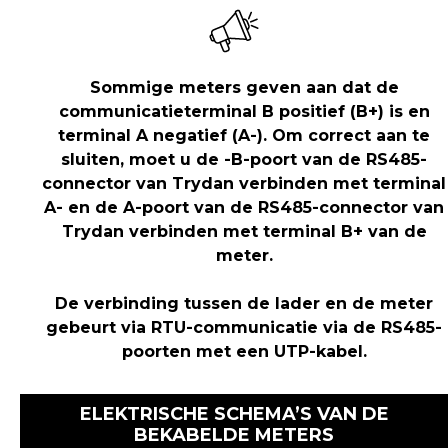
Sommige meters geven aan dat de
communicatieterminal B positief (B+) is en
terminal A negatief (A-). Om correct aan te
sluiten, moet u de -B-poort van de RS485-
connector van Trydan verbinden met terminal
A- en de A-poort van de RS485-connector van
Trydan verbinden met terminal B+ van de
meter.
De verbinding tussen de lader en de meter
gebeurt via RTU-communicatie via de RS485-
poorten met een UTP-kabel.
ELEKTRISCHE SCHEMA’S VAN DE
BEKABELDE METERS