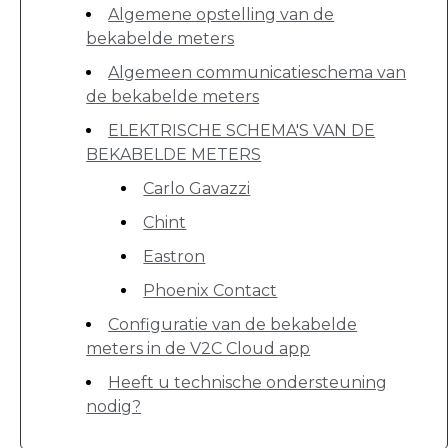
Algemene opstelling van de
bekabelde meters
Algemeen communicatieschema van
de bekabelde meters
ELEKTRISCHE SCHEMA'S VAN DE
BEKABELDE METERS
Carlo Gavazzi
Chint
Eastron
Phoenix Contact
Configuratie van de bekabelde
meters in de V2C Cloud app
Heeft u technische ondersteuning
nodig?