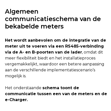
Algemeen
communicatieschema van de
bekabelde meters
Het wordt aanbevolen om de integratie van de
meter uit te voeren via een RS485-verbinding
via de A- en B-poorten van de lader
, omdat dit
meer flexibiliteit biedt en het installatieproces
vergemakkelijkt, waardoor een betere aanpassing
aan de verschillende implementatiescenario’s
mogelijk is.
Het onderstaande
schema toont de
communicatie tussen een van de meters en de
e-Charger.