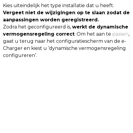
Kies uiteindelijk het type installatie dat u heeft.
Vergeet niet de wijzigingen op te slaan zodat de
aanpassingen worden geregistreerd.
Zodra het geconfigureerd is,
werkt de dynamische
vermogensregeling correct
. Om het aan te
passen
,
gaat u terug naar het configuratiescherm van de e-
Charger en kiest u ‘dynamische vermogensregeling
configureren’.