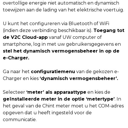
overtollige energie niet automatisch en dynamisch
toewijzen aan de lading van het elektrische voertuig.
U kunt het configureren via Bluetooth of WiFi
(indien deze verbinding beschikbaar is).
Toegang tot
de V2C Cloud-app
vanaf UW computer of
smartphone, log in met uw gebruikersgegevens en
stel het dynamisch vermogensbeheer in op de
e-Charger.
Ga naar het
configuratiemenu
van de gekozen e-
Charger en kies
‘dynamisch vermogensbeheer’.
Selecteer
‘meter’ als apparaattype
en kies de
geïnstalleerde meter in de optie ‘metertype’
. In
het geval van de Chint meter moet u het COM-adres
opgeven dat u heeft ingesteld voor de
communicatie.