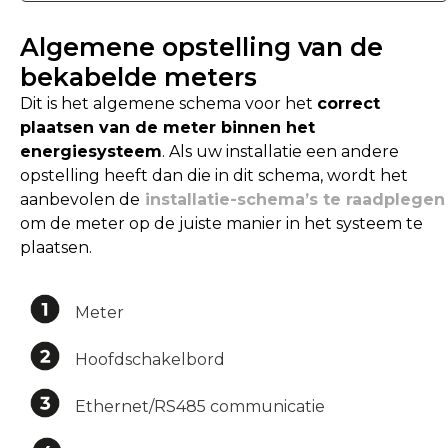
Algemene opstelling van de
bekabelde meters
Dit is het algemene schema voor het
correct
plaatsen van de meter binnen het
energiesysteem
. Als uw installatie een andere
opstelling heeft dan die in dit schema, wordt het
aanbevolen de
installatie-schema’s te raadplegen
om de meter op de juiste manier in het systeem te
plaatsen.
Meter
Hoofdschakelbord
Ethernet/RS485 communicatie