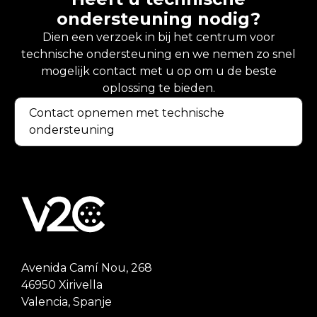
ondersteuning nodig?
Dien een verzoek in bij het centrum voor
technische ondersteuning en we nemen zo snel
mogelijk contact met u op om u de beste
oplossing te bieden.
Contact opnemen met technische
ondersteuning
Avenida Camí Nou, 268
46950 Xirivella
Valencia, Spanje