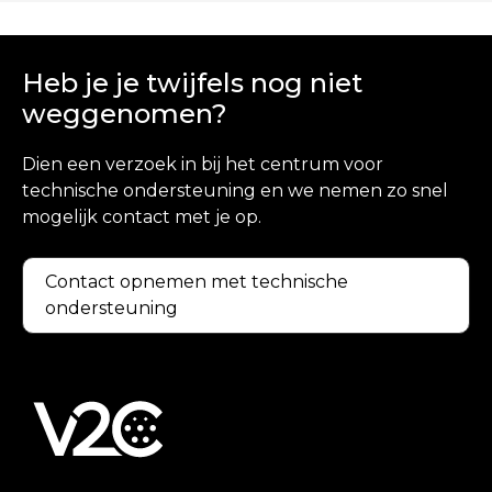
Heb je je twijfels nog niet
weggenomen?
Dien een verzoek in bij het centrum voor
technische ondersteuning en we nemen zo snel
mogelijk contact met je op.
Contact opnemen met technische
ondersteuning