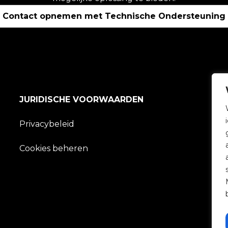
Contact opnemen met Technische Ondersteuning
JURIDISCHE VOORWAARDEN
Privacybeleid
Cookies beheren