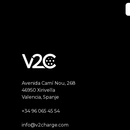
Avenida Camí Nou, 268
46950 Xirivella
Valencia, Spanje
+34 96 065 45 54
info@v2charge.com