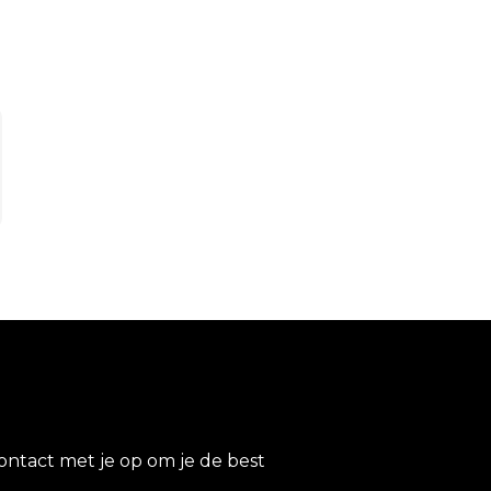
ontact met je op om je de best