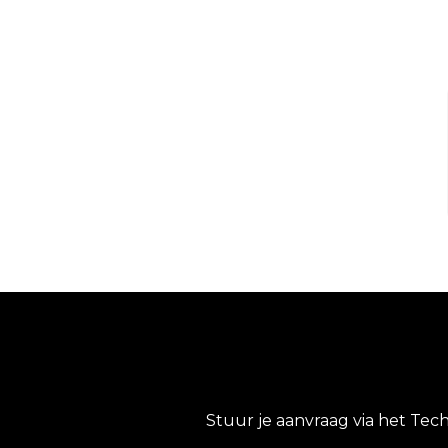
Stuur je aanvraag via het Tec