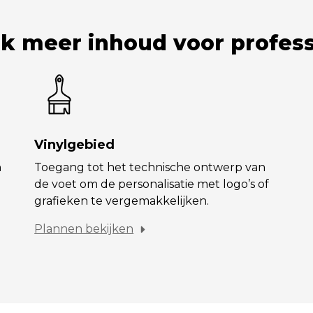
k meer inhoud voor profess
Vinylgebied
n
Toegang tot het technische ontwerp van
de voet om de personalisatie met logo’s of
grafieken te vergemakkelijken.
Plannen bekijken