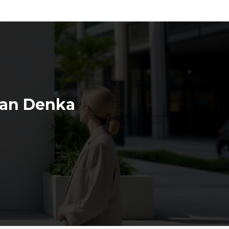
van Denka