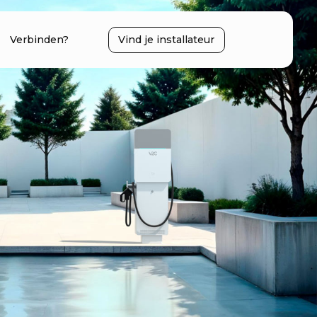
Verbinden?
Vind je installateur