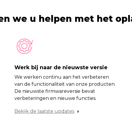
n we u helpen met het op
Werk bij naar de nieuwste versie
We werken continu aan het verbeteren
van de functionaliteit van onze producten.
De nieuwste firmwareversie bevat
verbeteringen en nieuwe functies.
Bekijk de laatste updates