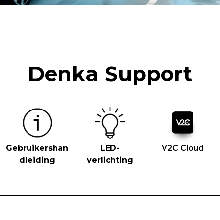
Denka Support
Gebruikershan
LED-
V2C Cloud
dleiding
verlichting