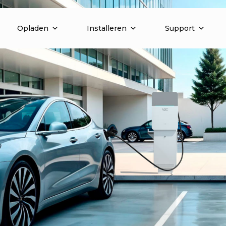
Opladen
Installeren
Support