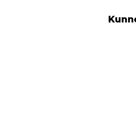
Kunne