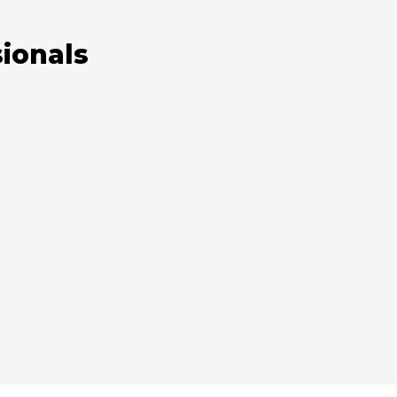
ionals