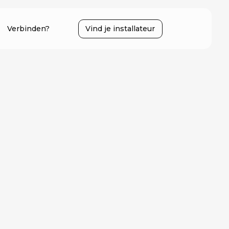
Verbinden?
Vind je installateur