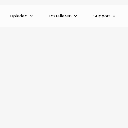
Opladen
Installeren
Support