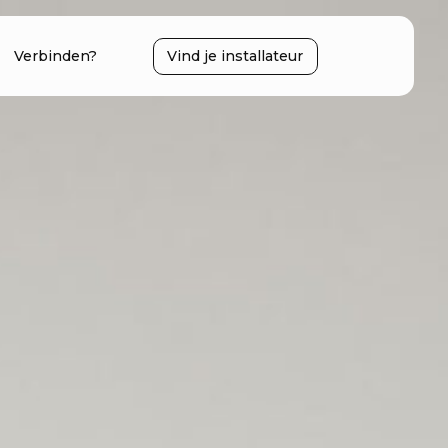
Verbinden?
Vind je installateur