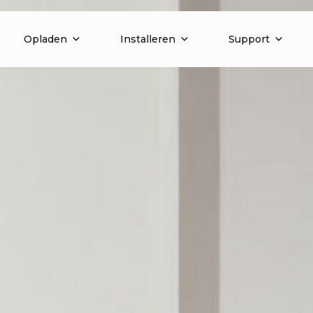
Opladen
Installeren
Support