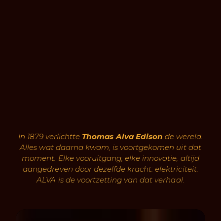
In 1879 verlichtte
Thomas Alva Edison
de wereld.
Alles wat daarna kwam, is voortgekomen uit dat
moment. Elke vooruitgang, elke innovatie, altijd
aangedreven door dezelfde kracht: elektriciteit.
ALVA is de voortzetting van dat verhaal.