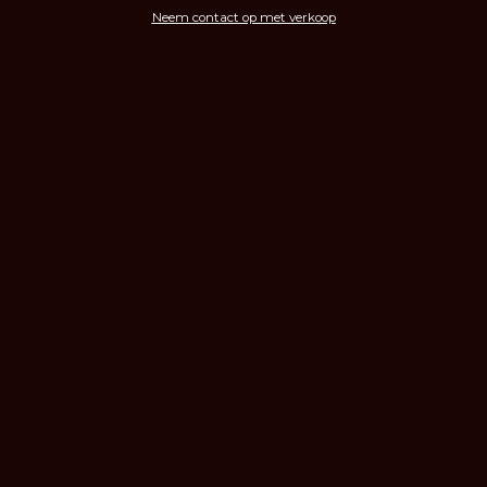
Neem contact op met verkoop