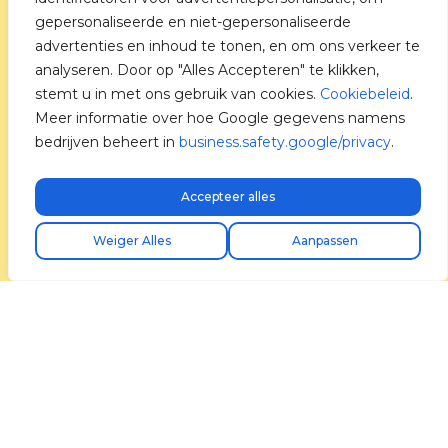
gepersonaliseerde en niet-gepersonaliseerde
advertenties en inhoud te tonen, en om ons verkeer te
analyseren. Door op "Alles Accepteren" te klikken,
stemt u in met ons gebruik van cookies.
Cookiebeleid
.
Meer informatie over hoe Google gegevens namens
bedrijven beheert in
business.safety.google/privacy
.
Accepteer alles
Gratis express verzending!
Weiger Alles
Aanpassen