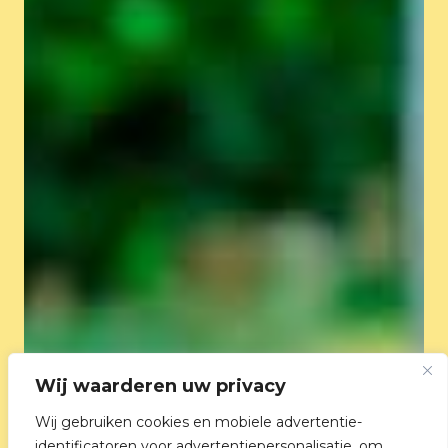
Wij waarderen uw privacy
Wij gebruiken cookies en mobiele advertentie-
identificatoren voor advertentiepersonalisatie, om