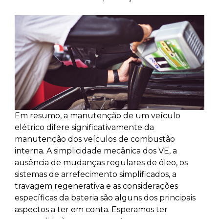
Em resumo, a manutenção de um veículo
elétrico difere significativamente da
manutenção dos veículos de combustão
interna. A simplicidade mecânica dos VE, a
ausência de mudanças regulares de óleo, os
sistemas de arrefecimento simplificados, a
travagem regenerativa e as considerações
específicas da bateria são alguns dos principais
aspectos a ter em conta. Esperamos ter