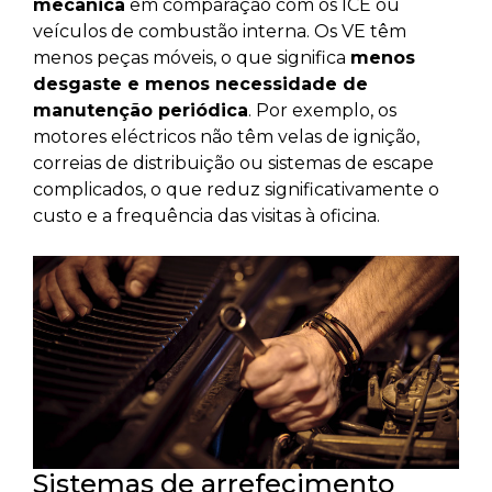
mecânica
em comparação com os ICE ou
veículos de combustão interna. Os VE têm
menos peças móveis, o que significa
menos
desgaste e menos necessidade de
manutenção periódica
. Por exemplo, os
motores eléctricos não têm velas de ignição,
correias de distribuição ou sistemas de escape
complicados, o que reduz significativamente o
custo e a frequência das visitas à oficina.
Sistemas de arrefecimento