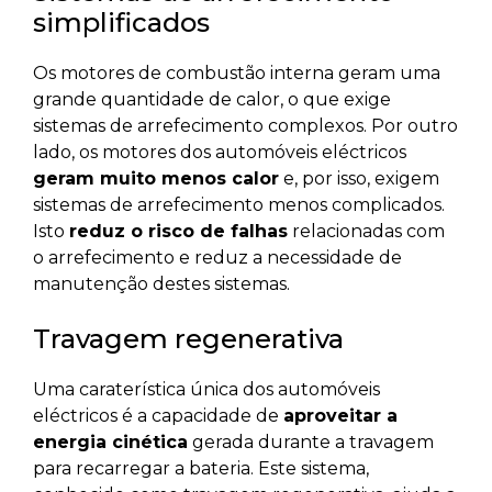
simplificados
Os motores de combustão interna geram uma
grande quantidade de calor, o que exige
sistemas de arrefecimento complexos. Por outro
lado, os motores dos automóveis eléctricos
geram muito menos calor
e, por isso, exigem
sistemas de arrefecimento menos complicados.
Isto
reduz o risco de falhas
relacionadas com
o arrefecimento e reduz a necessidade de
manutenção destes sistemas.
Travagem regenerativa
Uma caraterística única dos automóveis
eléctricos é a capacidade de
aproveitar a
energia cinética
gerada durante a travagem
para recarregar a bateria. Este sistema,