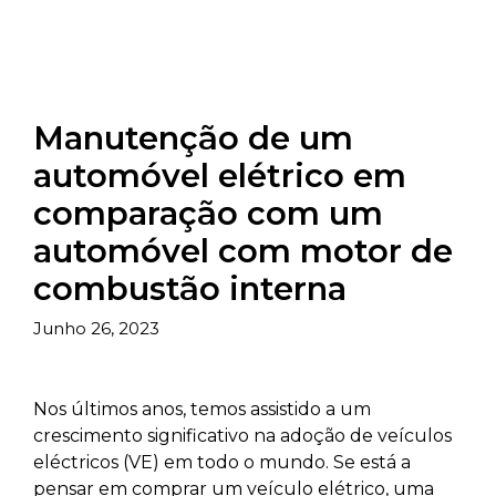
Manutenção de um
automóvel elétrico em
comparação com um
automóvel com motor de
combustão interna
Junho 26, 2023
Nos últimos anos, temos assistido a um
crescimento significativo na adoção de veículos
eléctricos (VE) em todo o mundo. Se está a
pensar em comprar um veículo elétrico, uma