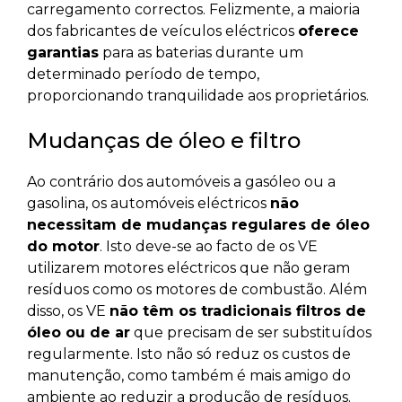
carregamento correctos. Felizmente, a maioria
dos fabricantes de veículos eléctricos
oferece
garantias
para as baterias durante um
determinado período de tempo,
proporcionando tranquilidade aos proprietários.
Mudanças de óleo e filtro
Ao contrário dos automóveis a gasóleo ou a
gasolina, os automóveis eléctricos
não
necessitam de mudanças regulares de óleo
do motor
. Isto deve-se ao facto de os VE
utilizarem motores eléctricos que não geram
resíduos como os motores de combustão. Além
disso, os VE
não têm os tradicionais filtros de
óleo ou de ar
que precisam de ser substituídos
regularmente. Isto não só reduz os custos de
manutenção, como também é mais amigo do
ambiente ao reduzir a produção de resíduos.