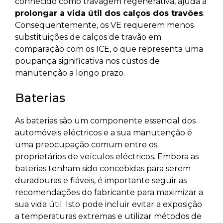
conhecido como travagem regenerativa, ajuda a
prolongar a vida útil dos calços dos travões
.
Consequentemente, os VE requerem menos
substituições de calços de travão em
comparação com os ICE, o que representa uma
poupança significativa nos custos de
manutenção a longo prazo.
Baterias
As baterias são um componente essencial dos
automóveis eléctricos e a sua manutenção é
uma preocupação comum entre os
proprietários de veículos eléctricos. Embora as
baterias tenham sido concebidas para serem
duradouras e fiáveis, é importante seguir as
recomendações do fabricante para maximizar a
sua vida útil. Isto pode incluir evitar a exposição
a temperaturas extremas e utilizar métodos de