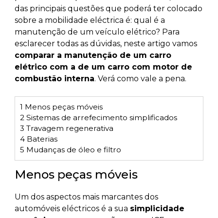
das principais questões que poderá ter colocado
sobre a mobilidade eléctrica é: qual é a
manutenção de um veículo elétrico? Para
esclarecer todas as dúvidas, neste artigo vamos
comparar a manutenção de um carro
elétrico com a de um carro com motor de
combustão interna
. Verá como vale a pena.
1
Menos peças móveis
2
Sistemas de arrefecimento simplificados
3
Travagem regenerativa
4
Baterias
5
Mudanças de óleo e filtro
Menos peças móveis
Um dos aspectos mais marcantes dos
automóveis eléctricos é a sua
simplicidade