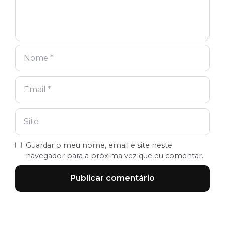
Guardar o meu nome, email e site neste
navegador para a próxima vez que eu comentar.