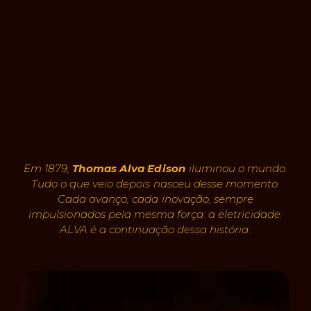
Em 1879,
Thomas Alva Edison
iluminou o mundo.
Tudo o que veio depois nasceu desse momento.
Cada avanço, cada inovação, sempre
impulsionados pela mesma força: a eletricidade.
ALVA é a continuação dessa história.