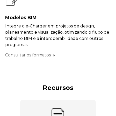
Modelos BIM
Integre o e-Charger em projetos de design,
planeamento e visualização, otimizando o fluxo de
trabalho BIM e a interoperabilidade com outros
programas.
Consultar os formatos
Recursos