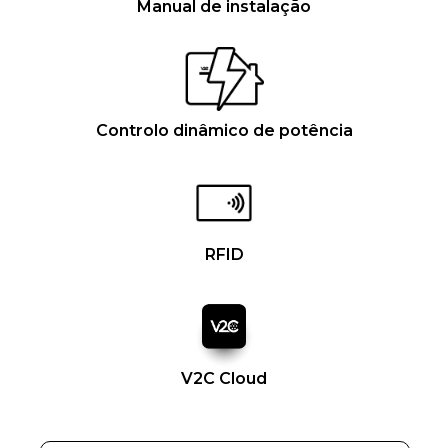
Manual de instalação
Controlo dinâmico de potência
RFID
V2C Cloud