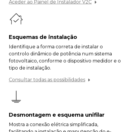
Aceder ao Painel de Instalador V2C
Esquemas de instalação
Identifique a forma correta de instalar o
controlo dinâmico de potência num sistema
fotovoltaico, conforme o dispositivo medidor e o
tipo de instalação.
Consultar todas as possibilidades
Desmontagem e esquema unifilar
Mostra a conexão elétrica simplificada,
facilitando a instalação e manutenção do e-