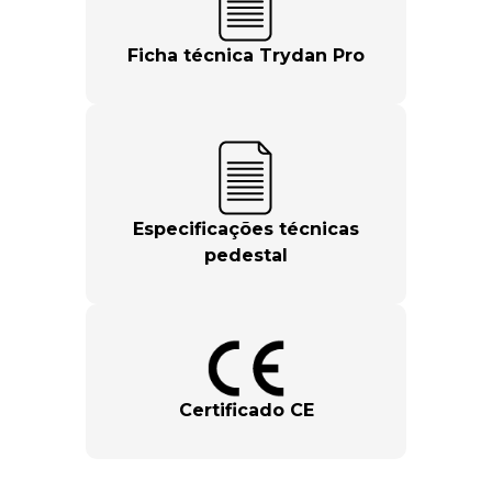
Ficha técnica Trydan Pro
Especificações técnicas
pedestal
Certificado CE