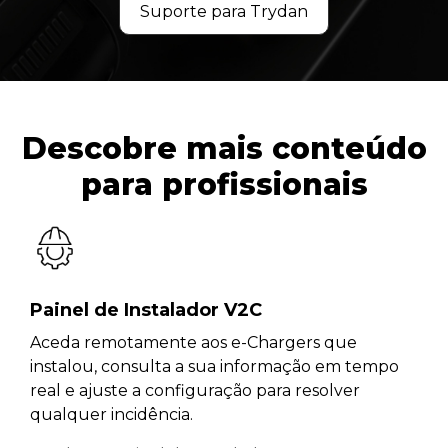
Suporte para Trydan
Descobre mais conteúdo
para profissionais
Painel de Instalador V2C
Aceda remotamente aos e-Chargers que
instalou, consulta a sua informação em tempo
real e ajuste a configuração para resolver
qualquer incidência.