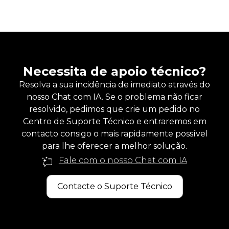
Necessita de apoio técnico?
Resolva a sua incidência de imediato através do
nosso Chat com IA. Se o problema não ficar
resolvido, pedimos que crie um pedido no
Centro de Suporte Técnico e entraremos em
contacto consigo o mais rapidamente possível
para lhe oferecer a melhor solução.
Fale com o nosso Chat com IA
Contacte o Suporte Técnico