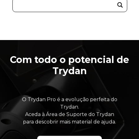
Com todo o potencial de
Trydan
O Trydan Pro é a evolução perfeita do
Trydan.
Aceda à Área de Suporte do Trydan
para descobrir mais material de ajuda.