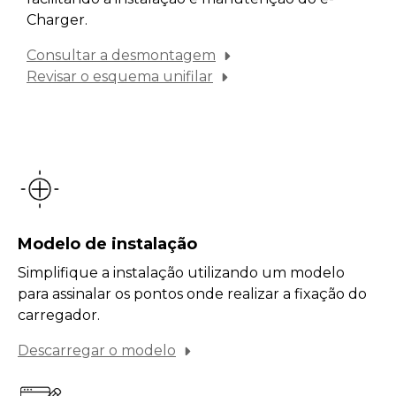
Charger.
Consultar a desmontagem
Revisar o esquema unifilar
Modelo de instalação
Simplifique a instalação utilizando um modelo
para assinalar os pontos onde realizar a fixação do
carregador.
Descarregar o modelo