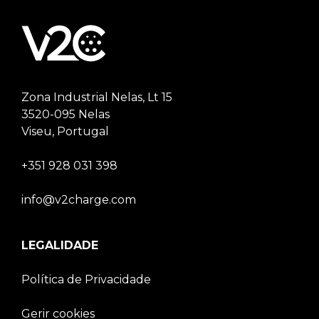
Zona Industrial Nelas, Lt 15
3520-095 Nelas
Viseu, Portugal
+351 928 031 398
info@v2charge.com
LEGALIDADE
Política de Privacidade
Gerir cookies