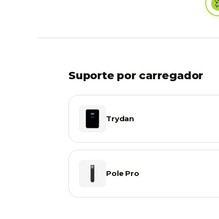
Suporte por carregador
Trydan
Pole Pro