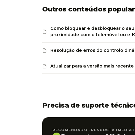
Outros conteúdos popula
Como bloquear e desbloquear o seu
proximidade com o telemóvel ou e-K
Resolução de erros do controlo din
Atualizar para a versão mais recente
Precisa de suporte técnic
RECOMENDADO · RESPOSTA IMEDIA