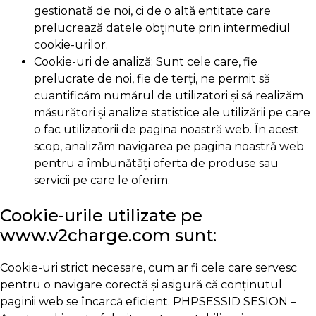
gestionată de noi, ci de o altă entitate care
prelucrează datele obținute prin intermediul
cookie-urilor.
Cookie-uri de analiză: Sunt cele care, fie
prelucrate de noi, fie de terți, ne permit să
cuantificăm numărul de utilizatori și să realizăm
măsurători și analize statistice ale utilizării pe care
o fac utilizatorii de pagina noastră web. În acest
scop, analizăm navigarea pe pagina noastră web
pentru a îmbunătăți oferta de produse sau
servicii pe care le oferim.
Cookie-urile utilizate pe
www.v2charge.com sunt:
Cookie-uri strict necesare, cum ar fi cele care servesc
pentru o navigare corectă și asigură că conținutul
paginii web se încarcă eficient. PHPSESSID SESION –