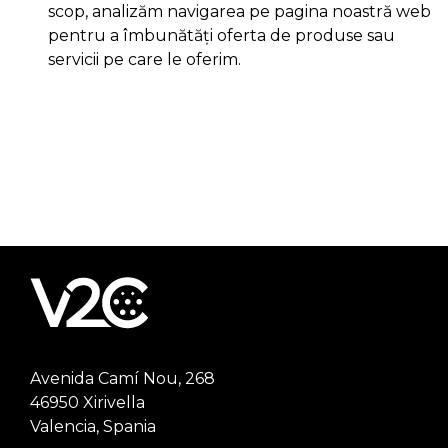
scop, analizăm navigarea pe pagina noastră web
pentru a îmbunătăți oferta de produse sau
servicii pe care le oferim.
Avenida Camí Nou, 268
46950 Xirivella
Valencia, Spania