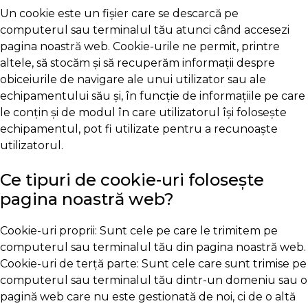
Un cookie este un fișier care se descarcă pe
computerul sau terminalul tău atunci când accesezi
pagina noastră web. Cookie-urile ne permit, printre
altele, să stocăm și să recuperăm informații despre
obiceiurile de navigare ale unui utilizator sau ale
echipamentului său și, în funcție de informațiile pe care
le conțin și de modul în care utilizatorul își folosește
echipamentul, pot fi utilizate pentru a recunoaște
utilizatorul.
Ce tipuri de cookie-uri folosește
pagina noastră web?
Cookie-uri proprii: Sunt cele pe care le trimitem pe
computerul sau terminalul tău din pagina noastră web.
Cookie-uri de terță parte: Sunt cele care sunt trimise pe
computerul sau terminalul tău dintr-un domeniu sau o
pagină web care nu este gestionată de noi, ci de o altă