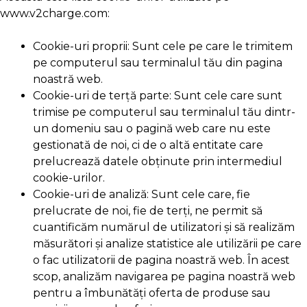
www.v2charge.com:
Cookie-uri proprii: Sunt cele pe care le trimitem
pe computerul sau terminalul tău din pagina
noastră web.
Cookie-uri de terță parte: Sunt cele care sunt
trimise pe computerul sau terminalul tău dintr-
un domeniu sau o pagină web care nu este
gestionată de noi, ci de o altă entitate care
prelucrează datele obținute prin intermediul
cookie-urilor.
Cookie-uri de analiză: Sunt cele care, fie
prelucrate de noi, fie de terți, ne permit să
cuantificăm numărul de utilizatori și să realizăm
măsurători și analize statistice ale utilizării pe care
o fac utilizatorii de pagina noastră web. În acest
scop, analizăm navigarea pe pagina noastră web
pentru a îmbunătăți oferta de produse sau