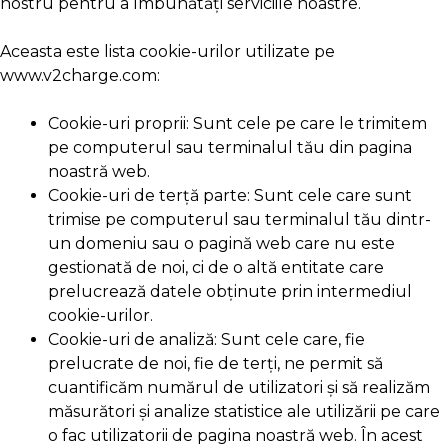
nostru pentru a îmbunătăți serviciile noastre.
Aceasta este lista cookie-urilor utilizate pe
www.v2charge.com:
Cookie-uri proprii: Sunt cele pe care le trimitem
pe computerul sau terminalul tău din pagina
noastră web.
Cookie-uri de terță parte: Sunt cele care sunt
trimise pe computerul sau terminalul tău dintr-
un domeniu sau o pagină web care nu este
gestionată de noi, ci de o altă entitate care
prelucrează datele obținute prin intermediul
cookie-urilor.
Cookie-uri de analiză: Sunt cele care, fie
prelucrate de noi, fie de terți, ne permit să
cuantificăm numărul de utilizatori și să realizăm
măsurători și analize statistice ale utilizării pe care
o fac utilizatorii de pagina noastră web. În acest