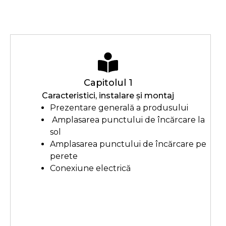
Capitolul 1
Caracteristici, instalare și montaj
Prezentare generală a produsului
Amplasarea punctului de încărcare la
sol
Amplasarea punctului de încărcare pe
perete
Conexiune electrică