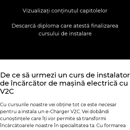
Vizualizați conținutul capitolelor
Descarcă diploma care atestă finalizarea
cursului de instalare
De ce să urmezi un curs de instalator
de încărcător de mașină electrică cu
V2C
Cu cursurile noastre vei obține tot ce este necesar
pentru a instala un e-Charger V2C. Vei dobândi
cunoștințele care îți vor permite să transformi
încărcătoarele noastre în specialitatea ta. Cu formarea