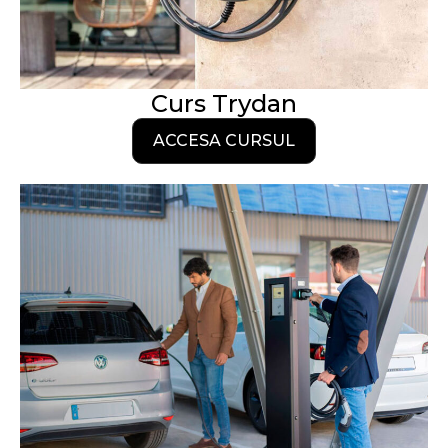
Curs Trydan
ACCESA CURSUL