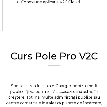
Conexiune aplicație V2C Cloud
Curs Pole Pro V2C
Specializarea într-un e-Charger pentru medii
publice îți va permite să accesezi o industrie în
creștere. Tot mai multe administrații publice sau
centre comerciale instalează puncte de încărcare,