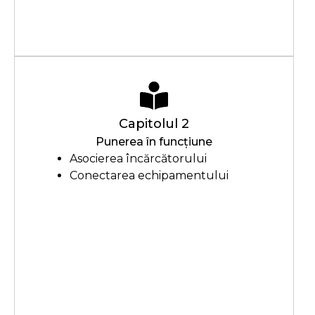
Capitolul 2
Punerea în funcțiune
Asocierea încărcătorului
Conectarea echipamentului