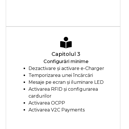
Capitolul 3
Configurări minime
Dezactivare și activare e-Charger
Temporizarea unei încărcări
Mesaje pe ecran și iluminare LED
Activarea RFID și configurarea
cardurilor
Activarea OCPP
Activarea V2C Payments