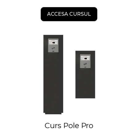
ACCESA CURSUL
Curs Pole Pro