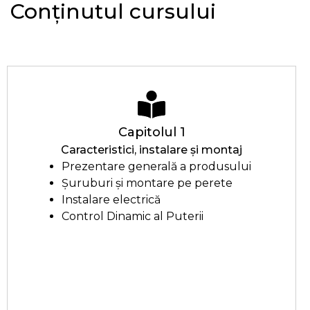
Conținutul cursului
Capitolul 1
Caracteristici, instalare și montaj
Prezentare generală a produsului
Șuruburi și montare pe perete
Instalare electrică
Control Dinamic al Puterii