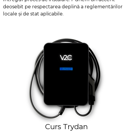
deosebit pe respectarea deplină a reglementărilor
locale și de stat aplicabile.
Curs Trydan