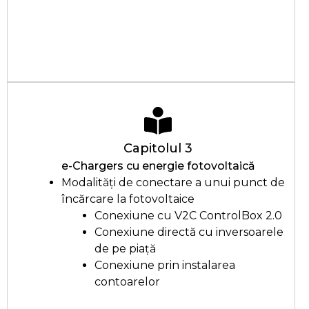
Capitolul 3
e-Chargers cu energie fotovoltaică
Modalități de conectare a unui punct de
încărcare la fotovoltaice
Conexiune cu V2C ControlBox 2.0
Conexiune directă cu inversoarele
de pe piață
Conexiune prin instalarea
contoarelor