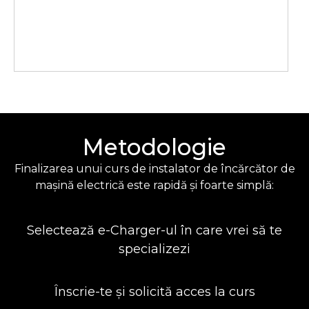
Metodologie
Finalizarea unui curs de instalator de încărcător de
mașină electrică este rapidă și foarte simplă:
Selectează e-Charger-ul în care vrei să te
specializezi
Înscrie-te și solicită acces la curs