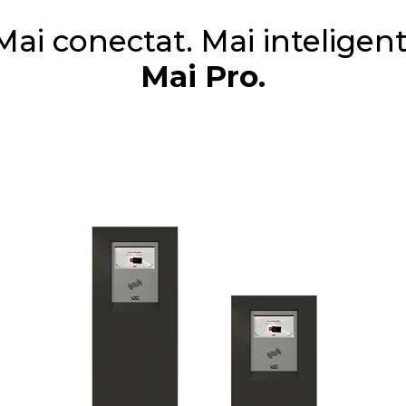
Mai conectat. Mai inteligent
Mai Pro.