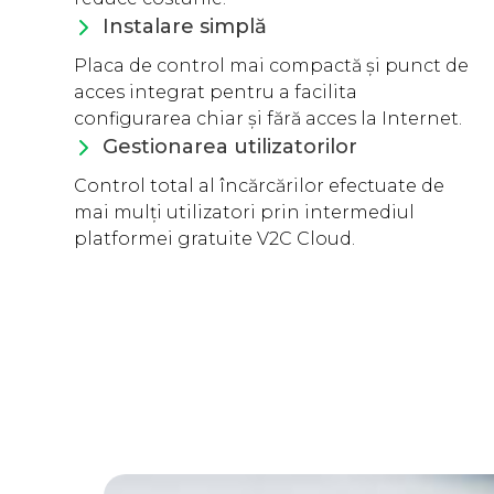
Instalare simplă
Placa de control mai compactă și punct de
acces integrat pentru a facilita
configurarea chiar și fără acces la Internet.
Gestionarea utilizatorilor
Control total al încărcărilor efectuate de
mai mulți utilizatori prin intermediul
platformei gratuite V2C Cloud.