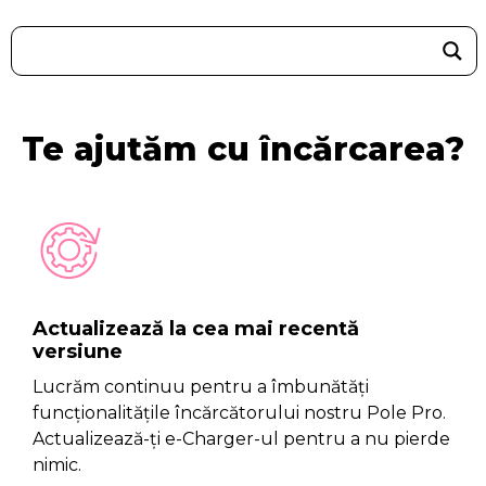
Te ajutăm cu încărcarea?
Actualizează la cea mai recentă
versiune
Lucrăm continuu pentru a îmbunătăți
funcționalitățile încărcătorului nostru Pole Pro.
Actualizează-ți e-Charger-ul pentru a nu pierde
nimic.