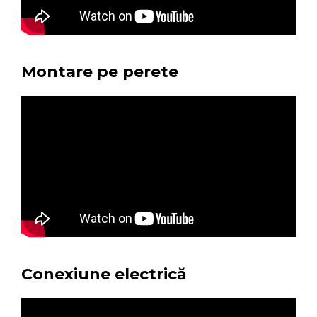
Montare pe perete
Conexiune electrică