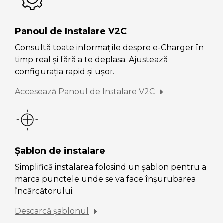
Panoul de Instalare V2C
Consultă toate informațiile despre e-Charger în
timp real și fără a te deplasa. Ajustează
configurația rapid și ușor.
Accesează Panoul de Instalare V2C
Șablon de instalare
Simplifică instalarea folosind un șablon pentru a
marca punctele unde se va face înșurubarea
încărcătorului.
Descarcă șablonul