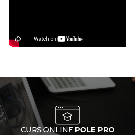
CURS ONLINE
POLE PRO