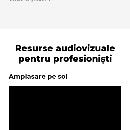
Resurse audiovizuale
pentru profesioniști
Amplasare pe sol