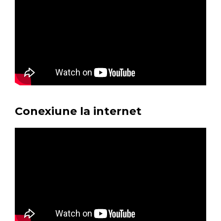
Conexiune la internet