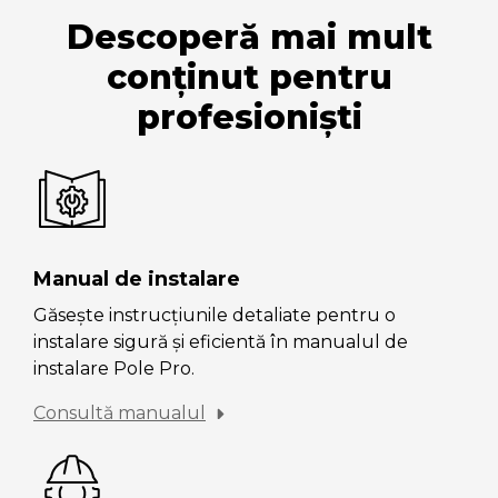
Descoperă mai mult
conținut pentru
profesioniști
Manual de instalare
Găsește instrucțiunile detaliate pentru o
instalare sigură și eficientă în manualul de
instalare Pole Pro.
Consultă manualul