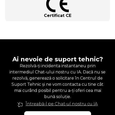
Certificat CE
Ai nevoie de suport tehnic?
Rezolvă-ți incidenta instantaneu prin
intermediul Chat-ului nostru cu IA. Dacă nu se
rezolvă, generează o solicitare în Centrul de
Suport Tehnic și ne vom contacta cu tine cât
mai curând posibil pentru a-ți oferi cea mai
bună soluție.
Întreabă-l pe Chat-ul nostru cu IA