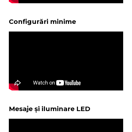
Configurări minime
Mesaje și iluminare LED