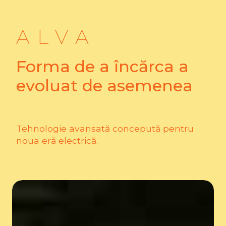
ALVA
Forma de a încărca a
evoluat de asemenea
Tehnologie avansată concepută pentru
noua eră electrică.