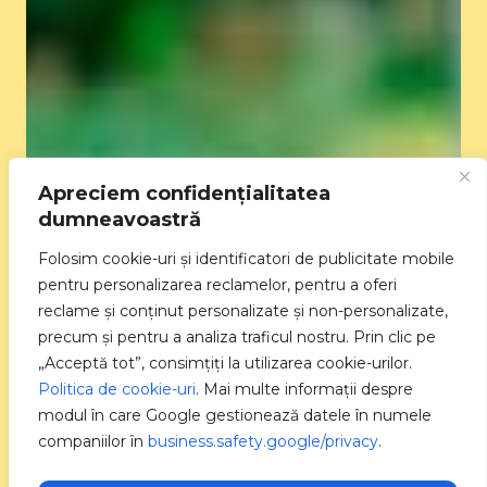
Apreciem confidențialitatea
dumneavoastră
Folosim cookie-uri și identificatori de publicitate mobile
pentru personalizarea reclamelor, pentru a oferi
reclame și conținut personalizate și non-personalizate,
precum și pentru a analiza traficul nostru. Prin clic pe
„Acceptă tot”, consimțiți la utilizarea cookie-urilor.
Politica de cookie-uri
. Mai multe informații despre
modul în care Google gestionează datele în numele
companiilor în
business.safety.google/privacy
.