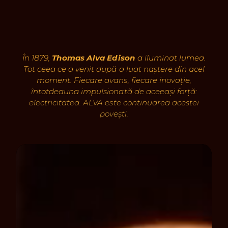
În 1879,
Thomas Alva Edison
a iluminat lumea.
Tot ceea ce a venit după a luat naștere din acel
moment. Fiecare avans, fiecare inovație,
întotdeauna impulsionată de aceeași forță:
electricitatea. ALVA este continuarea acestei
povești.