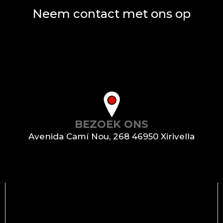
Neem contact met ons op
BEZOEK ONS
Avenida Camí Nou, 268 46950 Xirivella