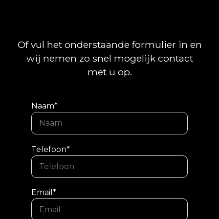
Of vul het onderstaande formulier in en
wij nemen zo snel mogelijk contact
met u op.
Naam*
Telefoon*
Email*