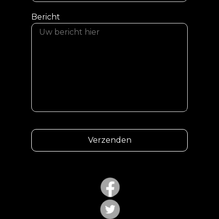
Bericht