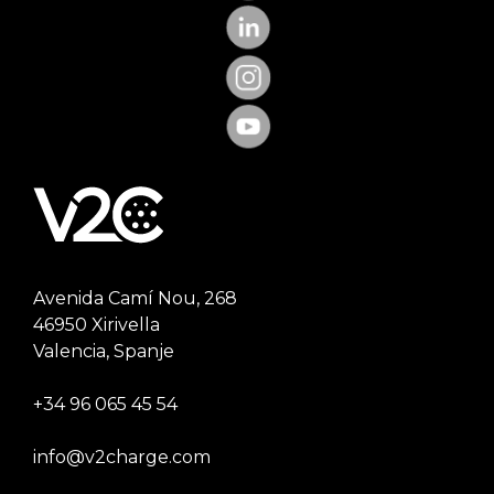
Avenida Camí Nou, 268
46950 Xirivella
Valencia, Spanje
+34 96 065 45 54
info@v2charge.com