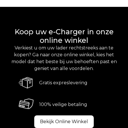
Koop uw e-Charger in onze
online winkel
Verkiest u om uw lader rechtstreeks aan te
kopen? Ga naar onze online winkel, kies het
model dat het beste bij uw behoeften past en
geniet van alle voordelen.
Gratis expreslevering
100% veilige betaling
Bekijk Online Winkel