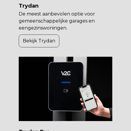
Trydan
De meest aanbevolen optie voor
gemeenschappelijke garages en
eengezinswoningen.
Bekijk Trydan