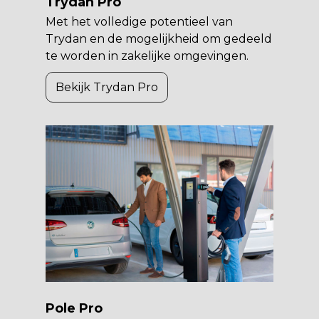
Trydan Pro
Met het volledige potentieel van
Trydan en de mogelijkheid om gedeeld
te worden in zakelijke omgevingen.
Bekijk Trydan Pro
Pole Pro