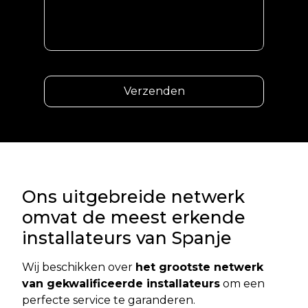
Ons uitgebreide netwerk
omvat de meest erkende
installateurs van Spanje
Wij beschikken over
het grootste netwerk
van gekwalificeerde installateurs
om een
perfecte service te garanderen.