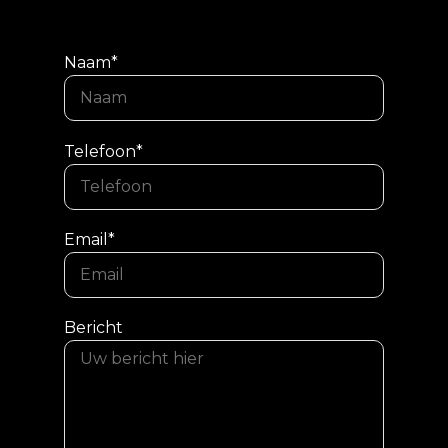
Naam*
Telefoon*
Email*
Bericht