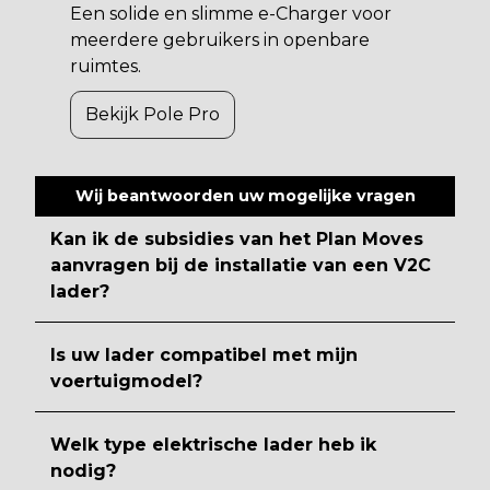
Een solide en slimme e-Charger voor
meerdere gebruikers in openbare
ruimtes.
Bekijk Pole Pro
Wij beantwoorden uw mogelijke vragen
Kan ik de subsidies van het Plan Moves
aanvragen bij de installatie van een V2C
lader?
Is uw lader compatibel met mijn
voertuigmodel?
Welk type elektrische lader heb ik
nodig?