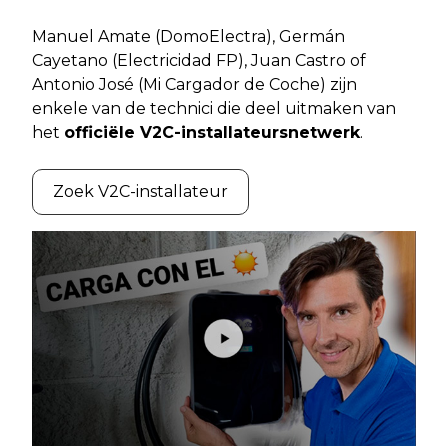
Manuel Amate (DomoElectra), Germán
Cayetano (Electricidad FP), Juan Castro of
Antonio José (Mi Cargador de Coche) zijn
enkele van de technici die deel uitmaken van
het
officiële V2C-installateursnetwerk
.
Zoek V2C-installateur