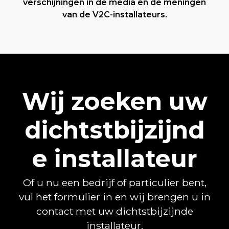
verschijningen in de media en de meningen
van de V2C-installateurs.
Wij zoeken uw
dichtstbijzijnd
e installateur
Of u nu een bedrijf of particulier bent,
vul het formulier in en wij brengen u in
contact met uw dichtstbijzijnde
installateur.