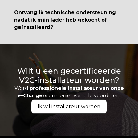
Ontvang ik technische ondersteuning
nadat ik mijn lader heb gekocht of
geïnstalleerd?
Wilt u een gecertificeerde
V2C-installateur worden?
Word
professionele installateur van onze
e-Chargers
en geniet van alle voordelen.
Ik wil installateur worden