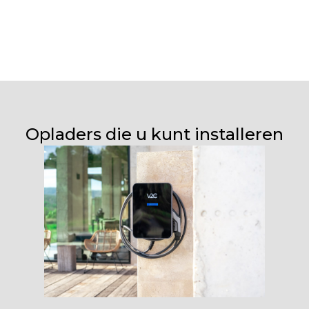
Opladers die u kunt installeren