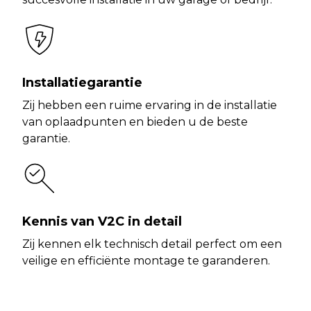
Installatiegarantie
Zij hebben een ruime ervaring in de installatie
van oplaadpunten en bieden u de beste
garantie.
Kennis van V2C in detail
Zij kennen elk technisch detail perfect om een
veilige en efficiënte montage te garanderen.