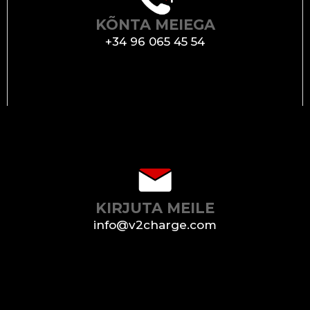
KÕNTA MEIEGA
+34 96 065 45 54
KIRJUTA MEILE
info@v2charge.com