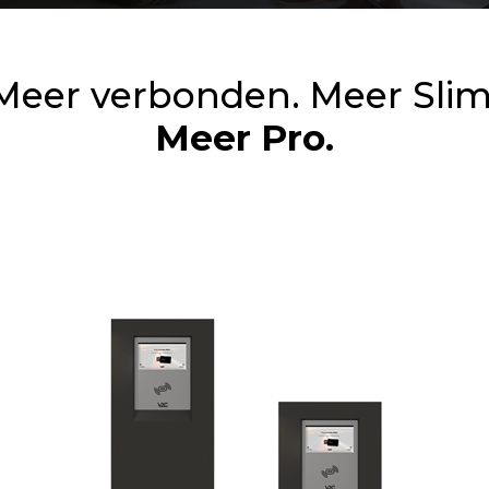
Meer verbonden. Meer Slim
Meer Pro.