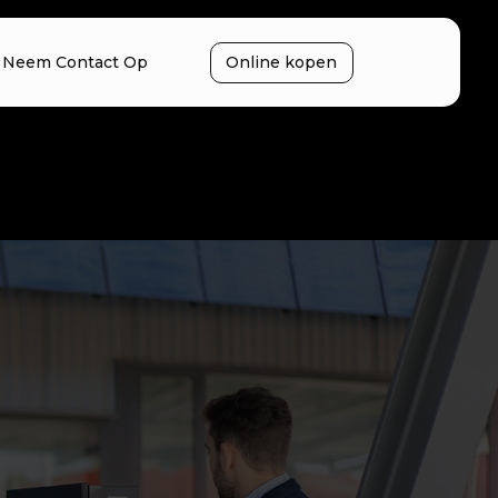
Neem Contact Op
Online kopen