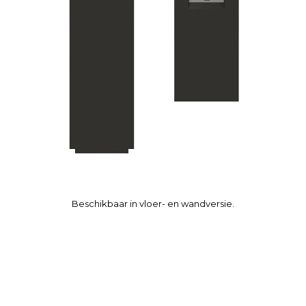
Beschikbaar in vloer- en wandversie.