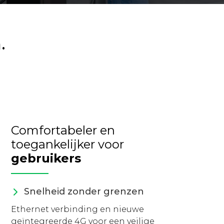
.
Comfortabeler en
toegankelijker voor
gebruikers
Snelheid zonder grenzen
Ethernet verbinding en nieuwe
geïntegreerde 4G voor een veilige