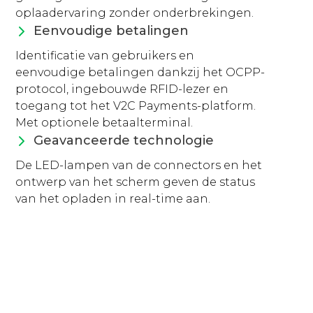
oplaadervaring zonder onderbrekingen.
Eenvoudige betalingen
Identificatie van gebruikers en
eenvoudige betalingen dankzij het OCPP-
protocol, ingebouwde RFID-lezer en
toegang tot het V2C Payments-platform.
Met optionele betaalterminal.
Geavanceerde technologie
De LED-lampen van de connectors en het
ontwerp van het scherm geven de status
van het opladen in real-time aan.