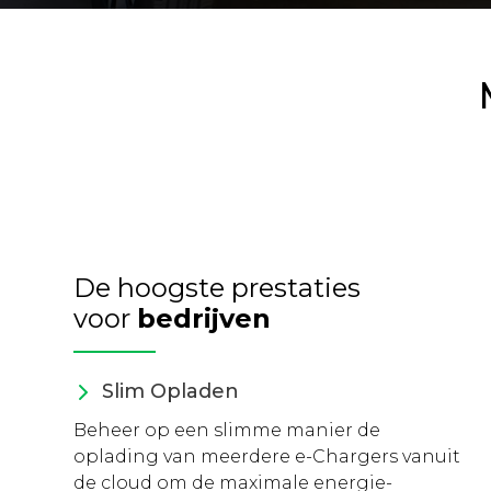
De hoogste prestaties
voor
bedrijven
Slim Opladen
Beheer op een slimme manier de
oplading van meerdere e-Chargers vanuit
de cloud om de maximale energie-