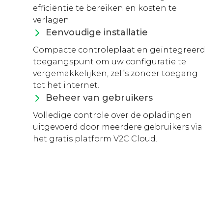
efficiëntie te bereiken en kosten te
verlagen.
Eenvoudige installatie
Compacte controleplaat en geïntegreerd
toegangspunt om uw configuratie te
vergemakkelijken, zelfs zonder toegang
tot het internet.
Beheer van gebruikers
Volledige controle over de opladingen
uitgevoerd door meerdere gebruikers via
het gratis platform V2C Cloud.