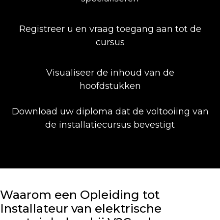
Registreer u en vraag toegang aan tot de
cursus
Visualiseer de inhoud van de
hoofdstukken
Download uw diploma dat de voltooiing van
de installatiecursus bevestigt
Waarom een Opleiding tot
Installateur van elektrische