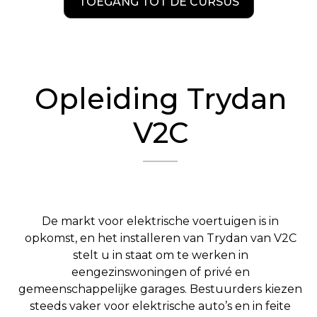
TOEGANG TOT DE CURSUS
Opleiding Trydan
V2C
De markt voor elektrische voertuigen is in
opkomst, en het installeren van Trydan van V2C
stelt u in staat om te werken in
eengezinswoningen of privé en
gemeenschappelijke garages. Bestuurders kiezen
steeds vaker voor elektrische auto’s en in feite