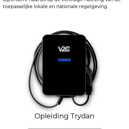
toepasselijke lokale en nationale regelgeving.
Opleiding Trydan