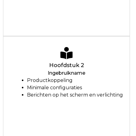
Hoofdstuk 2
Ingebruikname
Productkoppeling
Minimale configuraties
Berichten op het scherm en verlichting