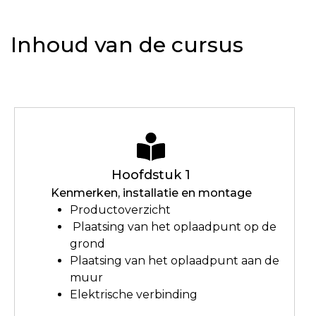
Inhoud van de cursus
Hoofdstuk 1
Kenmerken, installatie en montage
Productoverzicht
Plaatsing van het oplaadpunt op de
grond
Plaatsing van het oplaadpunt aan de
muur
Elektrische verbinding