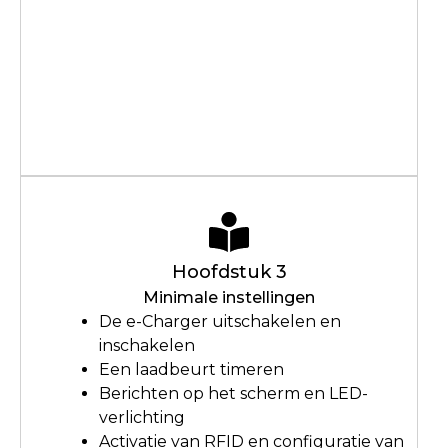
Hoofdstuk 3
Minimale instellingen
De e-Charger uitschakelen en
inschakelen
Een laadbeurt timeren
Berichten op het scherm en LED-
verlichting
Activatie van RFID en configuratie van