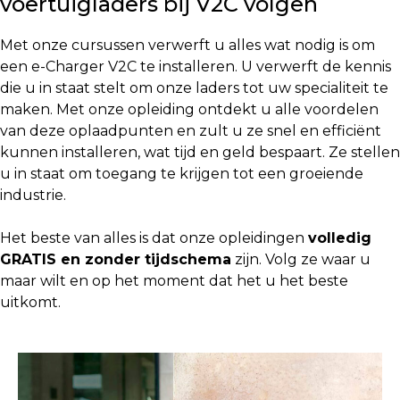
voertuigladers bij V2C volgen
Met onze cursussen verwerft u alles wat nodig is om
een e-Charger V2C te installeren. U verwerft de kennis
die u in staat stelt om onze laders tot uw specialiteit te
maken. Met onze opleiding ontdekt u alle voordelen
van deze oplaadpunten en zult u ze snel en efficiënt
kunnen installeren, wat tijd en geld bespaart. Ze stellen
u in staat om toegang te krijgen tot een groeiende
industrie.
Het beste van alles is dat onze opleidingen
volledig
GRATIS en zonder tijdschema
zijn. Volg ze waar u
maar wilt en op het moment dat het u het beste
uitkomt.