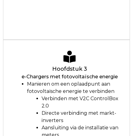
Hoofdstuk 3
e-Chargers met fotovoltaïsche energie
Manieren om een oplaadpunt aan
fotovoltaïsche energie te verbinden
Verbinden met V2C ControlBox
2.0
Directe verbinding met markt-
inverters
Aansluiting via de installatie van
meters