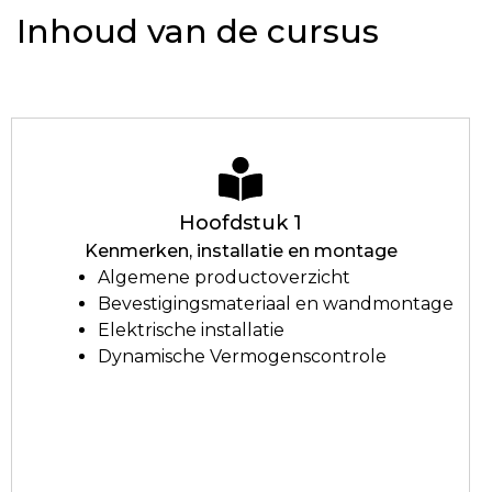
Inhoud van de cursus
Hoofdstuk 1
Kenmerken, installatie en montage
Algemene productoverzicht
Bevestigingsmateriaal en wandmontage
Elektrische installatie
Dynamische Vermogenscontrole