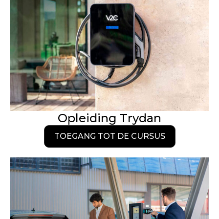
Opleiding Trydan
TOEGANG TOT DE CURSUS