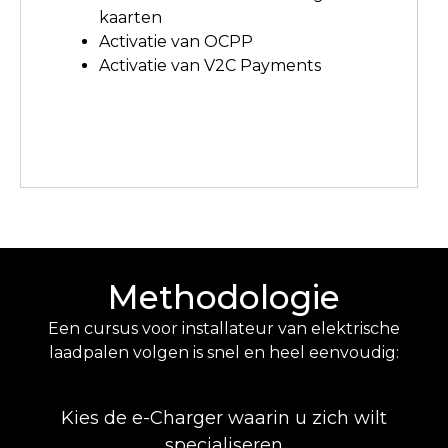
kaarten
Activatie van OCPP
Activatie van V2C Payments
Methodologie
Een cursus voor installateur van elektrische
laadpalen volgen is snel en heel eenvoudig:
Kies de e-Charger waarin u zich wilt
specialiseren