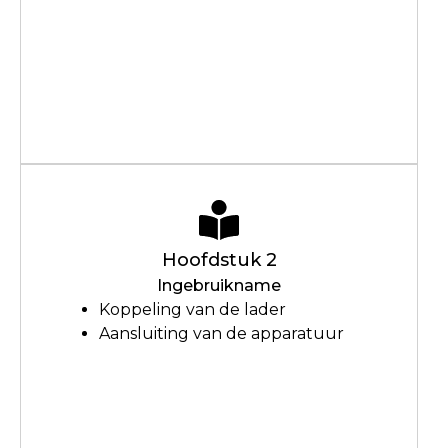
Hoofdstuk 2
Ingebruikname
Koppeling van de lader
Aansluiting van de apparatuur