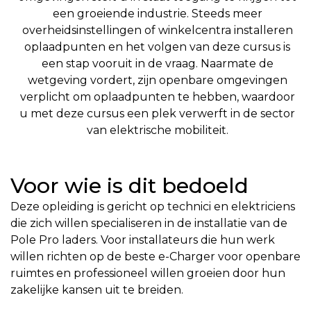
een groeiende industrie. Steeds meer
overheidsinstellingen of winkelcentra installeren
oplaadpunten en het volgen van deze cursus is
een stap vooruit in de vraag. Naarmate de
wetgeving vordert, zijn openbare omgevingen
verplicht om oplaadpunten te hebben, waardoor
u met deze cursus een plek verwerft in de sector
van elektrische mobiliteit.
Voor wie is dit bedoeld
Deze opleiding is gericht op technici en elektriciens
die zich willen specialiseren in de installatie van de
Pole Pro laders. Voor installateurs die hun werk
willen richten op de beste e-Charger voor openbare
ruimtes en professioneel willen groeien door hun
zakelijke kansen uit te breiden.