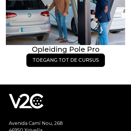
Opleiding Pole Pro
TOEGANG TOT DE CURSUS
Avenida Camí Nou, 268
46950 Xirivella