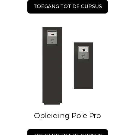
TOEGANG TOT DE CURSUS
Opleiding Pole Pro