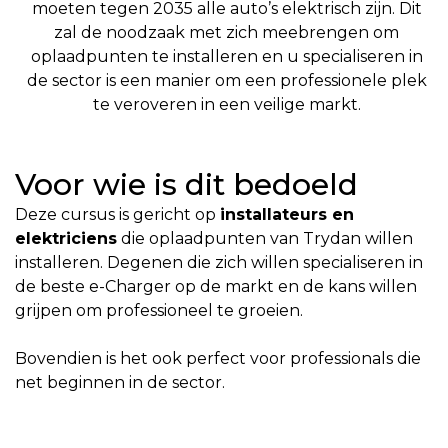
moeten tegen 2035 alle auto’s elektrisch zijn. Dit
zal de noodzaak met zich meebrengen om
oplaadpunten te installeren en u specialiseren in
de sector is een manier om een professionele plek
te veroveren in een veilige markt.
Voor wie is dit bedoeld
Deze cursus is gericht op
installateurs en
elektriciens
die oplaadpunten van Trydan willen
installeren. Degenen die zich willen specialiseren in
de beste e-Charger op de markt en de kans willen
grijpen om professioneel te groeien.
Bovendien is het ook perfect voor professionals die
net beginnen in de sector.