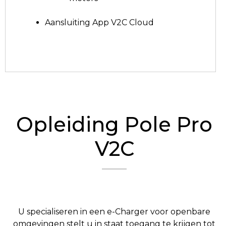
Aansluiting App V2C Cloud
Opleiding Pole Pro
V2C
U specialiseren in een e-Charger voor openbare
omgevingen stelt u in staat toegang te krijgen tot