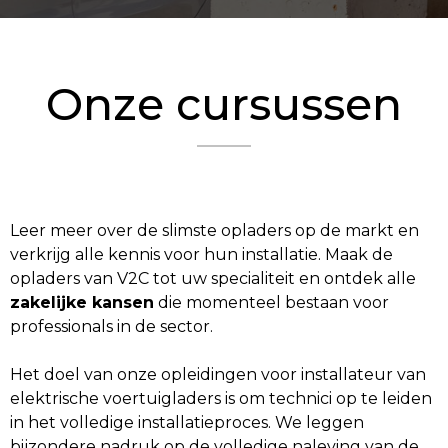
Onze cursussen
Leer meer over de slimste opladers op de markt en
verkrijg alle kennis voor hun installatie. Maak de
opladers van V2C tot uw specialiteit en ontdek alle
zakelijke kansen
die momenteel bestaan voor
professionals in de sector.
Het doel van onze opleidingen voor installateur van
elektrische voertuigladers is om technici op te leiden
in het volledige installatieproces. We leggen
bijzondere nadruk op de volledige naleving van de