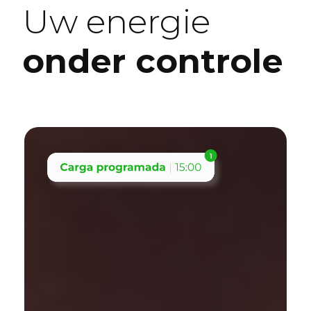
Uw energie
onder controle