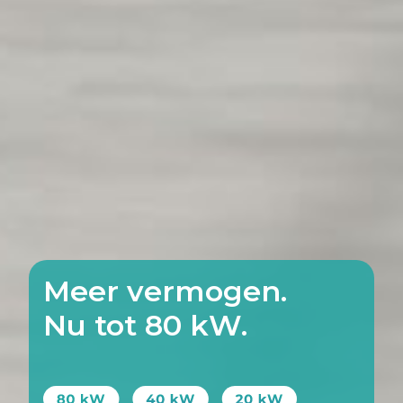
Meer vermogen.
Nu tot 80 kW.