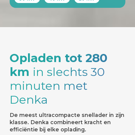
Opladen tot 280
km
in slechts 30
minuten met
Denka
De meest ultracompacte snellader in zijn
klasse. Denka combineert kracht en
efficiëntie bij elke oplading.