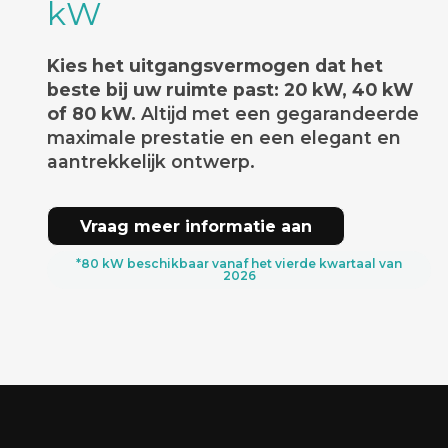
kW
Kies het uitgangsvermogen dat het
beste bij uw ruimte past: 20 kW, 40 kW
of 80 kW.
Altijd met een gegarandeerde
maximale prestatie en een elegant en
aantrekkelijk ontwerp.
Vraag meer informatie aan
*80 kW beschikbaar vanaf het vierde kwartaal van
2026