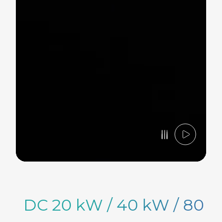
DC 20 kW / 40 kW / 80