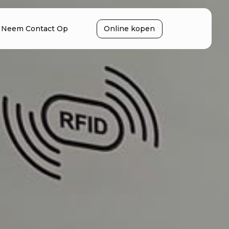
Neem Contact Op
Online kopen