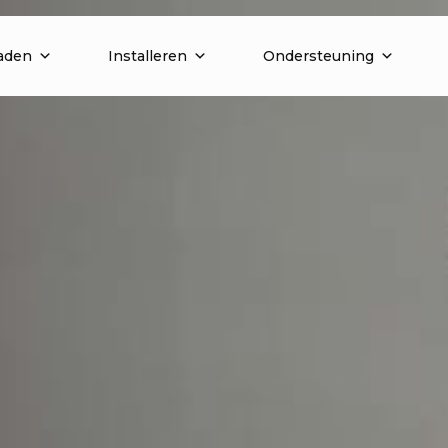
aden
Installeren
Ondersteuning