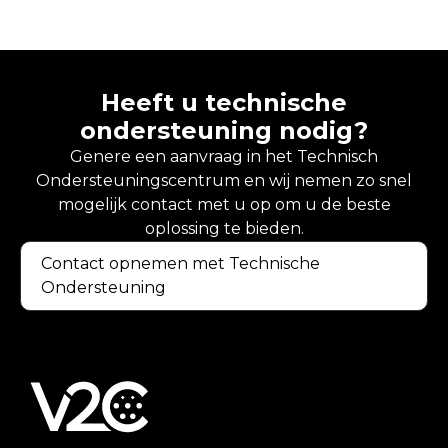
Heeft u technische
ondersteuning nodig?
Genere een aanvraag in het Technisch
Ondersteuningscentrum en wij nemen zo snel
mogelijk contact met u op om u de beste
oplossing te bieden.
Contact opnemen met Technische
Ondersteuning