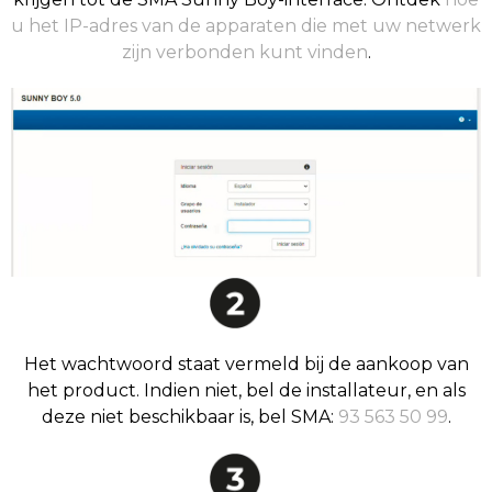
u het IP-adres van de apparaten die met uw netwerk
zijn verbonden kunt vinden
.
Het wachtwoord staat vermeld bij de aankoop van
het product. Indien niet, bel de installateur, en als
deze niet beschikbaar is, bel SMA:
93 563 50 99
.