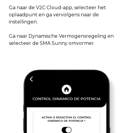
Ga naar de V2C Cloud-app, selecteer het
oplaadpunt en ga vervolgens naar de
instellingen.
Ga naar Dynamische Vermogensregeling en
selecteer de SMA Sunny omvormer.