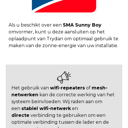
Als u beschikt over een
SMA Sunny Boy
omvormer, kunt u deze aansluiten op het
oplaadpunt van Trydan om optimaal gebruik te
maken van de zonne-energie van uw installatie.
Het gebruik van
wifi-repeaters
of
mesh-
netwerken
kan de correcte werking van het
systeem beïnvloeden. Wij raden aan om
een
stabiel wifi-netwerk
en
directe
verbinding te gebruiken om een
optimale verbinding tussen de lader en de