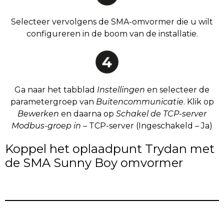
Selecteer vervolgens de SMA-omvormer die u wilt
configureren in de boom van de installatie.
Ga naar het tabblad
Instellingen
en selecteer de
parametergroep van
Buitencommunicatie
. Klik op
Bewerken
en daarna op
Schakel de TCP-server
Modbus-groep in
– TCP-server (Ingeschakeld – Ja)
Koppel het oplaadpunt Trydan met
de SMA Sunny Boy omvormer