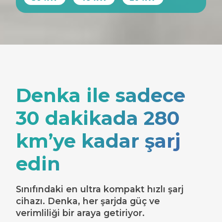
Denka ile sadece
30 dakikada 280
km’ye kadar şarj
edin
Sınıfındaki en ultra kompakt hızlı şarj
cihazı. Denka, her şarjda güç ve
verimliliği bir araya getiriyor.