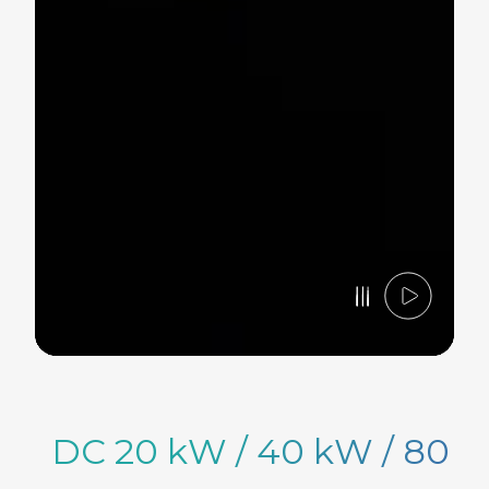
DC 20 kW / 40 kW / 80