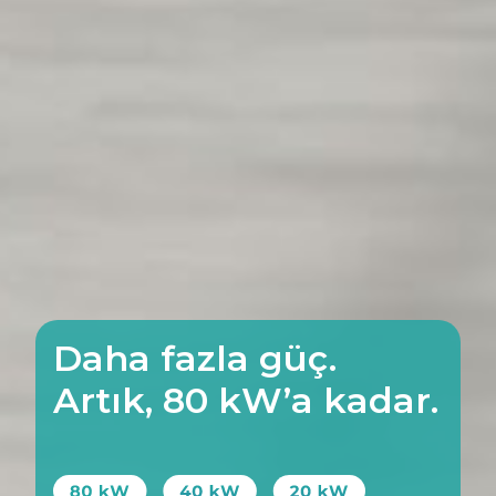
Daha fazla güç.
Artık, 80 kW’a kadar.